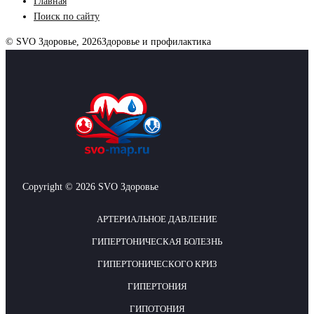
Главная
Поиск по сайту
© SVO Здоровье, 2026
Здоровье и профилактика
Copyright © 2026 SVO Здоровье
АРТЕРИАЛЬНОЕ ДАВЛЕНИЕ
ГИПЕРТОНИЧЕСКАЯ БОЛЕЗНЬ
ГИПЕРТОНИЧЕСКОГО КРИЗ
ГИПЕРТОНИЯ
ГИПОТОНИЯ