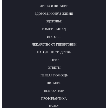
ДИЕТА И ПИТАНИЕ
ЗДОРОВЫЙ ОБРАЗ ЖИЗНИ
ЗДОРОВЬЕ
ИЗМЕРЕНИЕ АД
ИНСУЛЬТ
ЛЕКАРСТВО ОТ ГИПЕРТОНИИ
НАРОДНЫЕ СРЕДСТВА
НОРМА
ОТВЕТЫ
ПЕРВАЯ ПОМОЩЬ
ПИТАНИЕ
ПОКАЗАТЕЛИ
ПРОФИЛАКТИКА
ПУЛЬС