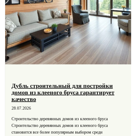
Дубль строительный для постройки
домов из клееного бруса гарантирует
качество
28.07.2026
Строительство деревянных домов из клееного бруса
Строительство деревянных домов из клееного бруса
становится все более популярным выбором среди