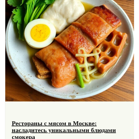
Рестораны с мясом в Москве:
насладитесь уникальными блюдами
смокера