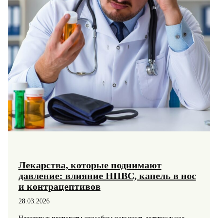
Лекарства, которые поднимают
давление: влияние НПВС, капель в нос
и контрацептивов
28.03.2026