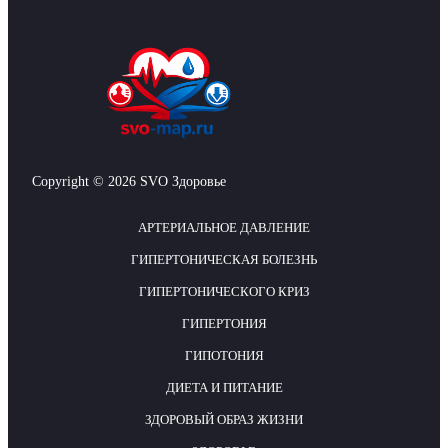
Copyright © 2026 SVO Здоровье
АРТЕРИАЛЬНОЕ ДАВЛЕНИЕ
ГИПЕРТОНИЧЕСКАЯ БОЛЕЗНЬ
ГИПЕРТОНИЧЕСКОГО КРИЗ
ГИПЕРТОНИЯ
ГИПОТОНИЯ
ДИЕТА И ПИТАНИЕ
ЗДОРОВЫЙ ОБРАЗ ЖИЗНИ