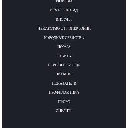
ЗДОРОВЬЕ
ИЗМЕРЕНИЕ АД
ИНСУЛЬТ
ЛЕКАРСТВО ОТ ГИПЕРТОНИИ
НАРОДНЫЕ СРЕДСТВА
НОРМА
ОТВЕТЫ
ПЕРВАЯ ПОМОЩЬ
ПИТАНИЕ
ПОКАЗАТЕЛИ
ПРОФИЛАКТИКА
ПУЛЬС
СНИЗИТЬ