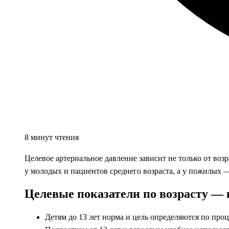
8 минут чтения
Целевое артериальное давление зависит не только от воз
у молодых и пациентов среднего возраста, а у пожилых 
Целевые показатели по возрасту —
Детям до 13 лет норма и цель определяются по проц