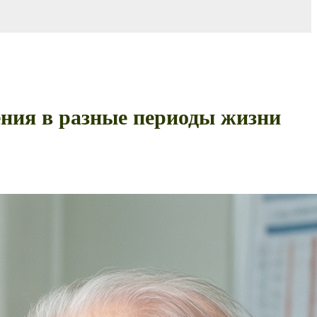
ения в разные периоды жизни