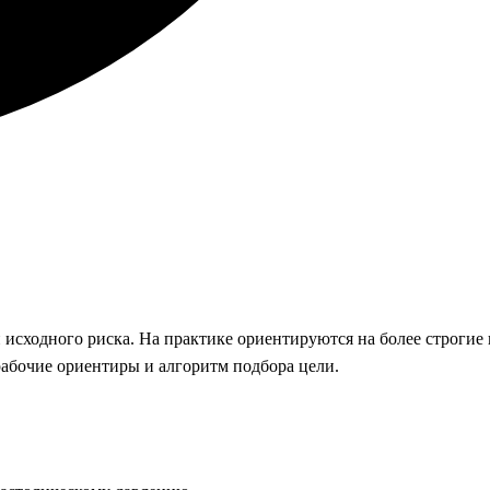
и исходного риска. На практике ориентируются на более строгие
рабочие ориентиры и алгоритм подбора цели.