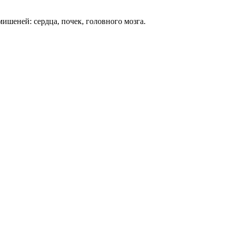
ишеней: сердца, почек, головного мозга.