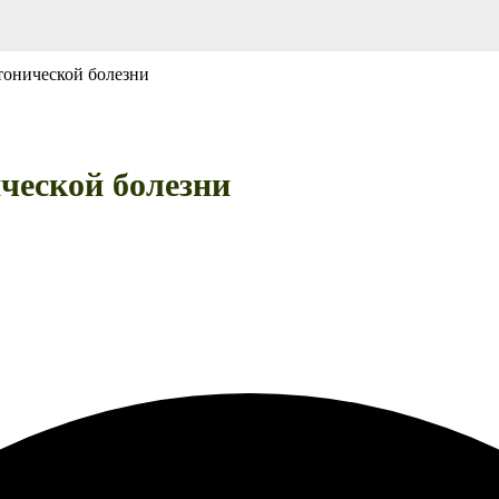
тонической болезни
ческой болезни