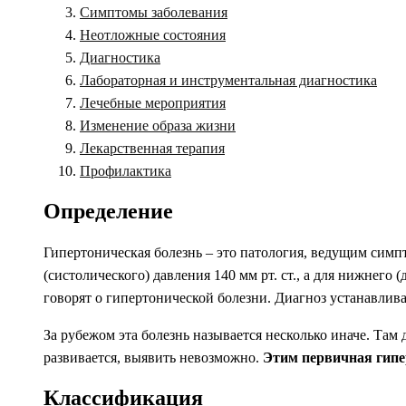
Симптомы заболевания
Неотложные состояния
Диагностика
Лабораторная и инструментальная диагностика
Лечебные мероприятия
Изменение образа жизни
Лекарственная терапия
Профилактика
Определение
Гипертоническая болезнь – это патология, ведущим сим
(систолического) давления 140 мм рт. ст., а для нижнего
говорят о гипертонической болезни. Диагноз устанавливает
За рубежом эта болезнь называется несколько иначе. Там
развивается, выявить невозможно.
Этим первичная гипе
Классификация