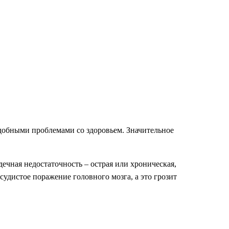
одобными проблемами со здоровьем. Значительное
ечная недостаточность – острая или хроническая,
дистое поражение головного мозга, а это грозит