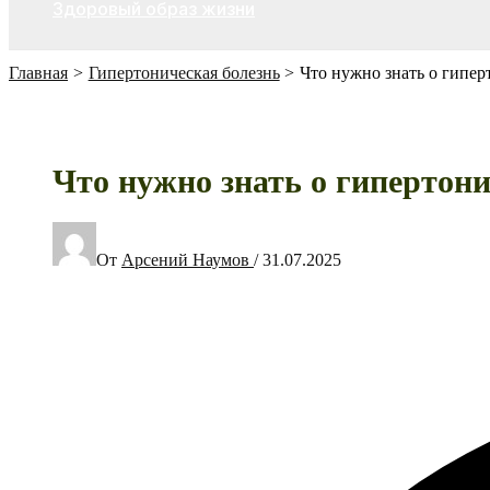
Здоровый образ жизни
Главная
Гипертоническая болезнь
Что нужно знать о гипер
Что нужно знать о гипертони
От
Арсений Наумов
/
31.07.2025