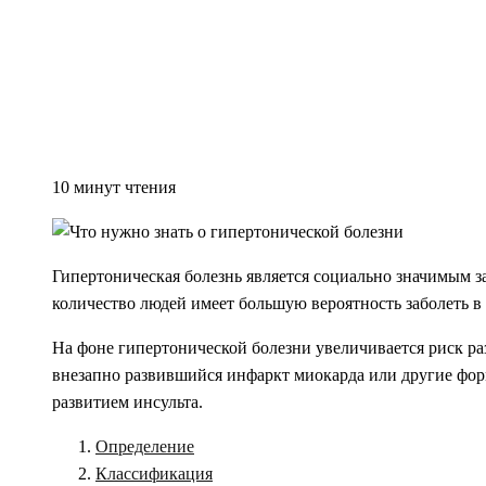
10 минут чтения
Гипертоническая болезнь является социально значимым з
количество людей имеет большую вероятность заболеть в
На фоне гипертонической болезни увеличивается риск раз
внезапно развившийся инфаркт миокарда или другие фор
развитием инсульта.
Определение
Классификация