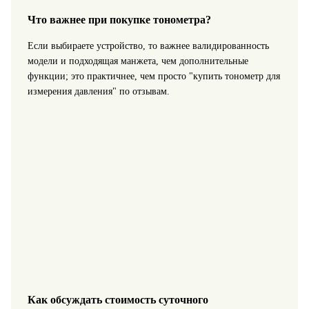
Что важнее при покупке тонометра?
Если выбираете устройство, то важнее валидированность
модели и подходящая манжета, чем дополнительные
функции; это практичнее, чем просто "купить тонометр для
измерения давления" по отзывам.
Как обсуждать стоимость суточного