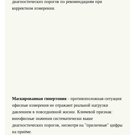
диагностических порогов по рекомендациям при
корректном измерении.
Маскированная гипертония
- противоположная ситуация:
офисные измерения не отражают реальной нагрузки
давлением в повседневной жизни. Ключевой признак:
внеофисные значения систематически выше
диагностических порогов, несмотря на "приличные" цифры
на приёме.