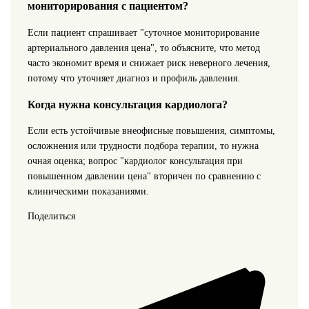
мониторирования с пациентом?
Если пациент спрашивает "суточное мониторирование
артериального давления цена", то объясните, что метод
часто экономит время и снижает риск неверного лечения,
потому что уточняет диагноз и профиль давления.
Когда нужна консультация кардиолога?
Если есть устойчивые внеофисные повышения, симптомы,
осложнения или трудности подбора терапии, то нужна
очная оценка; вопрос "кардиолог консультация при
повышенном давлении цена" вторичен по сравнению с
клиническими показаниями.
Поделиться