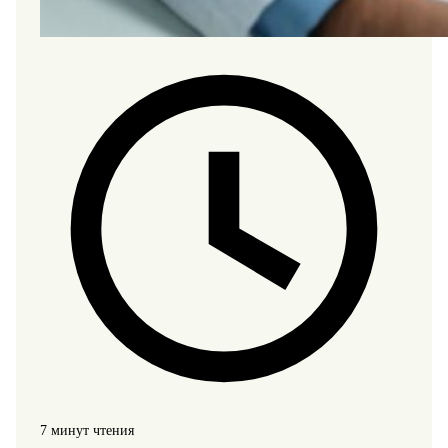
7 минут чтения