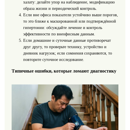
халату: делайте упор на наблюдение, модификацию
образа жизни и периодический контроль.
Если вне офиса показатели устойчиво выше порогов,
то это ближе к маскированной или подтверждённой
гипертонии: обсуждайте лечение и контроль
эффективности по внеофисным данным.
Если домашние и суточные данные противоречат
друг другу, то проверьте технику, устройство и
дневник нагрузок; если сомнения сохраняются, то
повторите суточное исследование.
Типичные ошибки, которые ломают диагностику