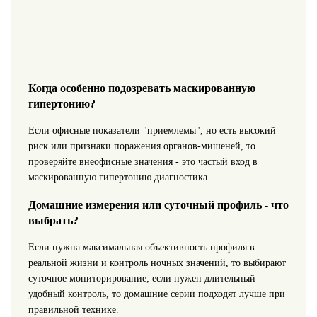
Когда особенно подозревать маскированную
гипертонию?
Если офисные показатели "приемлемы", но есть высокий
риск или признаки поражения органов-мишеней, то
проверяйте внеофисные значения - это частый вход в
маскированную гипертонию диагностика.
Домашние измерения или суточный профиль - что
выбрать?
Если нужна максимальная объективность профиля в
реальной жизни и контроль ночных значений, то выбирают
суточное мониторирование; если нужен длительный
удобный контроль, то домашние серии подходят лучше при
правильной технике.