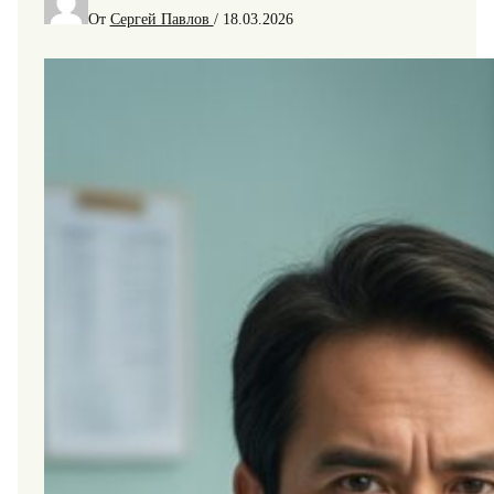
От
Сергей Павлов
/
18.03.2026