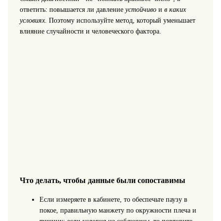
ответить: повышается ли давление
устойчиво
и
в каких
условиях
. Поэтому используйте метод, который уменьшает
влияние случайности и человеческого фактора.
Что делать, чтобы данные были сопоставимы
Если измеряете в кабинете, то обеспечьте паузу в
покое, правильную манжету по окружности плеча и