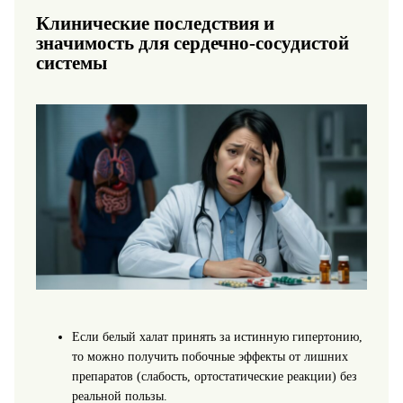
Клинические последствия и
значимость для сердечно-сосудистой
системы
Если белый халат принять за истинную гипертонию,
то можно получить побочные эффекты от лишних
препаратов (слабость, ортостатические реакции) без
реальной пользы.