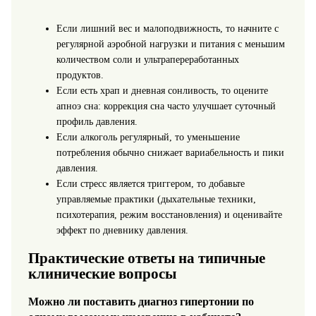
Если лишний вес и малоподвижность, то начните с
регулярной аэробной нагрузки и питания с меньшим
количеством соли и ультрапереработанных
продуктов.
Если есть храп и дневная сонливость, то оцените
апноэ сна: коррекция сна часто улучшает суточный
профиль давления.
Если алкоголь регулярный, то уменьшение
потребления обычно снижает вариабельность и пики
давления.
Если стресс является триггером, то добавьте
управляемые практики (дыхательные техники,
психотерапия, режим восстановления) и оценивайте
эффект по дневнику давления.
Практические ответы на типичные
клинические вопросы
Можно ли поставить диагноз гипертонии по