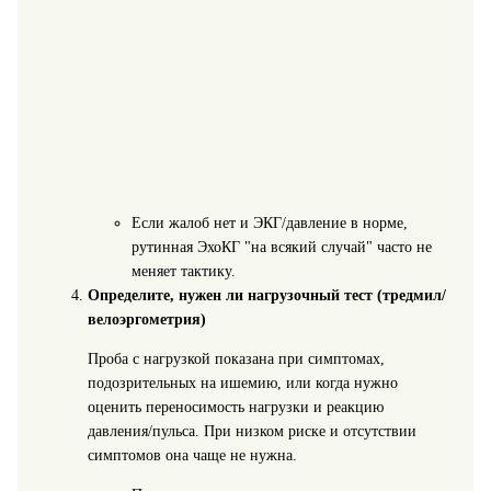
Если жалоб нет и ЭКГ/давление в норме,
рутинная ЭхоКГ "на всякий случай" часто не
меняет тактику.
Определите, нужен ли нагрузочный тест (тредмил/
велоэргометрия)
Проба с нагрузкой показана при симптомах,
подозрительных на ишемию, или когда нужно
оценить переносимость нагрузки и реакцию
давления/пульса. При низком риске и отсутствии
симптомов она чаще не нужна.