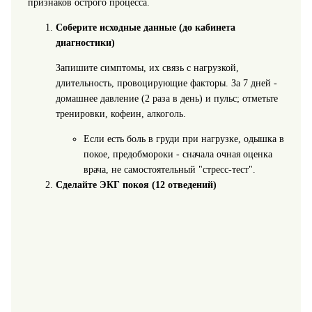
признаков острого процесса.
Соберите исходные данные (до кабинета
диагностики)
Запишите симптомы, их связь с нагрузкой,
длительность, провоцирующие факторы. За 7 дней -
домашнее давление (2 раза в день) и пульс; отметьте
тренировки, кофеин, алкоголь.
Если есть боль в груди при нагрузке, одышка в
покое, предобмороки - сначала очная оценка
врача, не самостоятельный "стресс‑тест".
Сделайте ЭКГ покоя (12 отведений)