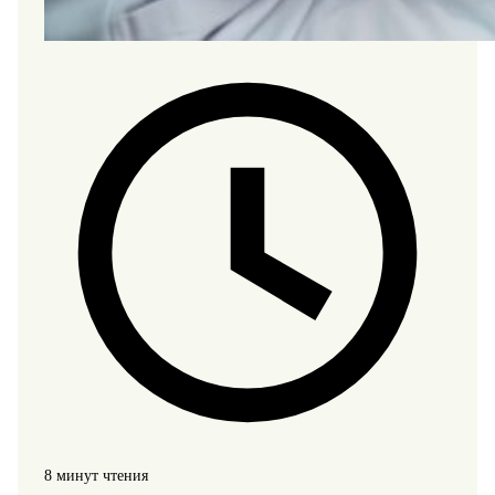
8 минут чтения