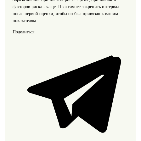
факторов риска - чаще. Практичнее закрепить интервал
после первой оценки, чтобы он был привязан к вашим
показателям.
Поделиться