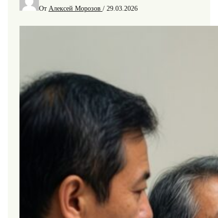
От
Алексей Морозов
/
29.03.2026