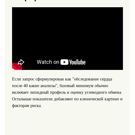
Если запрос сформулирован как "обследование сердца
после 40 какие анализы", базовый минимум обычно
включает липидный профиль и оценку углеводного обмена.
Остальные показатели добавляют по клинической картине и
факторам риска.