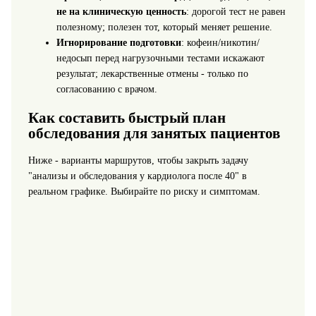
не на клиническую ценность
: дорогой тест не равен
полезному; полезен тот, который меняет решение.
Игнорирование подготовки
: кофеин/никотин/
недосып перед нагрузочными тестами искажают
результат; лекарственные отмены - только по
согласованию с врачом.
Как составить быстрый план
обследования для занятых пациентов
Ниже - варианты маршрутов, чтобы закрыть задачу
"анализы и обследования у кардиолога после 40" в
реальном графике. Выбирайте по риску и симптомам.