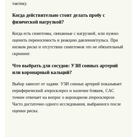
тактику.
Когда действительно стоит делать пробу с
физической нагрузкой?
Когда есть симптомы, связанные с нагрузкой, или нужно
оценить переносимость и реакцию давления/пульса. При
низком риске и отсутствии симптомов это не обязательный
скрининг.
Что выбрать для сосудов: УЗИ сонных артерий
или коронарный кальций?
Выбор зависит от задачи: УЗИ сонных артерий показывает
периферический атеросклероз и наличие бляшек, CAC
точнее отвечает на вопрос о коронарном атеросклерозе.
Часто достаточно одного исследования, выбранного после
оценки риска.