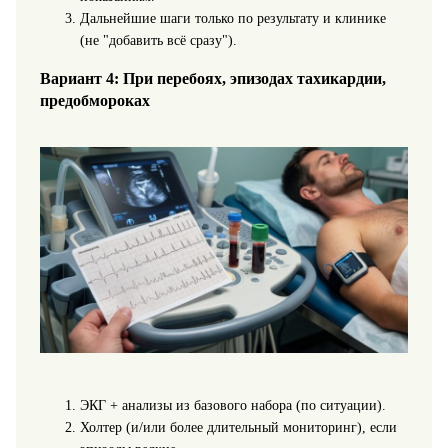
Дальнейшие шаги только по результату и клинике
(не "добавить всё сразу").
Вариант 4: При перебоях, эпизодах тахикардии,
предобмороках
ЭКГ + анализы из базового набора (по ситуации).
Холтер (и/или более длительный мониторинг), если