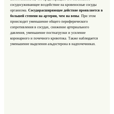
сосудосуживающее воздействие на кровеносные сосуды
организма.
Сосудорасширяющее действие проявляется в
большей степени на артерии, чем на вены
. При этом
происходит уменьшение общего периферического
сопротивления в сосудах, снижение артериального
давления, уменьшение постнагрузки и усиление
коронарного и почечного кровотока. Также наблюдается
уменьшение выделения альдостерона в надпочечниках.