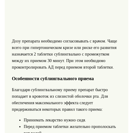
Дозу препарата необходимо согласовывать с врачом. Чаще
всего при гипертоническом кризе или риске его развития
назначается 2 таблетки сублингвально с промежутком
между их приемом 30 минут. При этом необходимо
проконтролировать АД перед приемом второй таблетки.
Особенности сублингвального приема
Благодаря сублингвальному приему препарат быстро
попадает в кровоток из слизистой оболочки рта. Для
обеспечения максимального эффекта следует
придерживаться некоторых правил такого приема:
Принимать лекарство нужно сидя.
Перед приемом таблетки желательно прополоскать