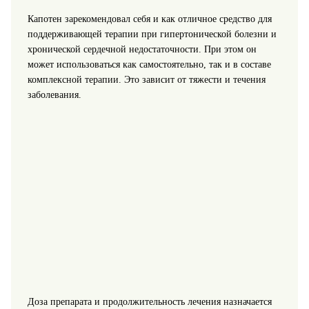
Капотен зарекомендовал себя и как отличное средство для
поддерживающей терапии при гипертонической болезни и
хронической сердечной недостаточности. При этом он
может использоваться как самостоятельно, так и в составе
комплексной терапии. Это зависит от тяжести и течения
заболевания.
Доза препарата и продолжительность лечения назначается