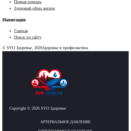
Первая помощь
Здоровый образ жизни
Навигация
Главная
Поиск по сайту
© SVO Здоровье, 2026
Здоровье и профилактика
Copyright © 2026 SVO Здоровье
АРТЕРИАЛЬНОЕ ДАВЛЕНИЕ