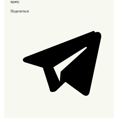
врачу.
Поделиться