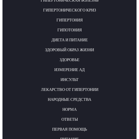
ГИПЕРТОНИЧЕСКАЯ БОЛЕЗНЬ
ГИПЕРТОНИЧЕСКОГО КРИЗ
ГИПЕРТОНИЯ
ГИПОТОНИЯ
ДИЕТА И ПИТАНИЕ
ЗДОРОВЫЙ ОБРАЗ ЖИЗНИ
ЗДОРОВЬЕ
ИЗМЕРЕНИЕ АД
ИНСУЛЬТ
ЛЕКАРСТВО ОТ ГИПЕРТОНИИ
НАРОДНЫЕ СРЕДСТВА
НОРМА
ОТВЕТЫ
ПЕРВАЯ ПОМОЩЬ