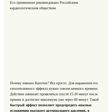
Его применение рекомендовано Российским
кардиологическим обществом.
Почему именно Капотен? Все просто. Для выражения его
гипотензивного эффекта нужно совсем немного времени.
Действие начинает проявляться спустя 15-20 минут после
приема и достигает максимума уже через 60 минут. Такой
быстрый эффект позволяет предупредить опасные
осложнения высокого артериального давления, в