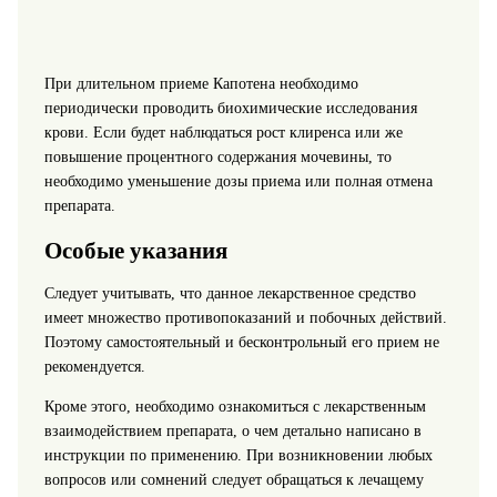
При длительном приеме Капотена необходимо
периодически проводить биохимические исследования
крови. Если будет наблюдаться рост клиренса или же
повышение процентного содержания мочевины, то
необходимо уменьшение дозы приема или полная отмена
препарата.
Особые указания
Следует учитывать, что данное лекарственное средство
имеет множество противопоказаний и побочных действий.
Поэтому самостоятельный и бесконтрольный его прием не
рекомендуется.
Кроме этого, необходимо ознакомиться с лекарственным
взаимодействием препарата, о чем детально написано в
инструкции по применению. При возникновении любых
вопросов или сомнений следует обращаться к лечащему