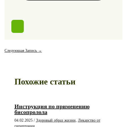
Следующая Запись
→
Похожие статьи
Инструкция по применению
бисопролола
04.02.2025
/
Здоровый образ жизни
,
Лекарство от
гипертонии