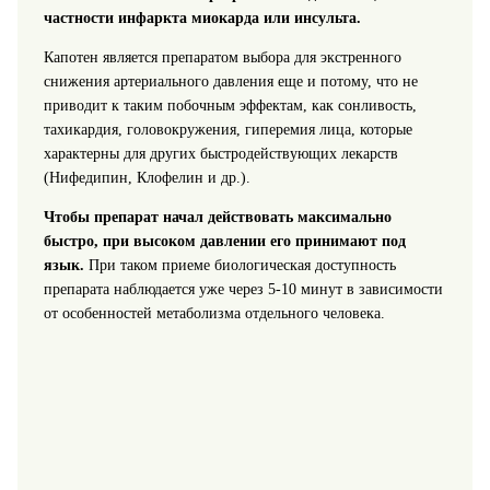
частности инфаркта миокарда или инсульта.
Капотен является препаратом выбора для экстренного
снижения артериального давления еще и потому, что не
приводит к таким побочным эффектам, как сонливость,
тахикардия, головокружения, гиперемия лица, которые
характерны для других быстродействующих лекарств
(Нифедипин, Клофелин и др.).
Чтобы препарат начал действовать максимально
быстро, при высоком давлении его принимают под
язык.
При таком приеме биологическая доступность
препарата наблюдается уже через 5-10 минут в зависимости
от особенностей метаболизма отдельного человека.