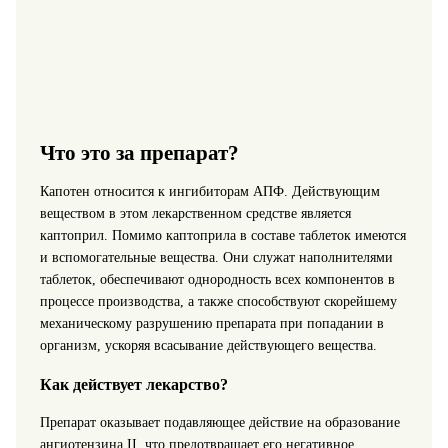
Что это за препарат?
Капотен относится к ингибиторам АПФ. Действующим
веществом в этом лекарственном средстве является
каптоприл. Помимо каптоприла в составе таблеток имеются
и вспомогательные вещества. Они служат наполнителями
таблеток, обеспечивают однородность всех компонентов в
процессе производства, а также способствуют скорейшему
механическому разрушению препарата при попадании в
организм, ускоряя всасывание действующего вещества.
Как действует лекарство?
Препарат оказывает подавляющее действие на образование
ангиотензина II, что предотвращает его негативное