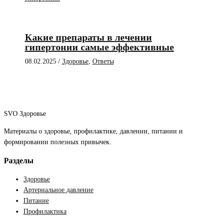
Какие препараты в лечении
гипертонии самые эффективные
08.02.2025
/
Здоровье
,
Ответы
SVO Здоровье
Материалы о здоровье, профилактике, давлении, питании и
формировании полезных привычек.
Разделы
Здоровье
Артериальное давление
Питание
Профилактика