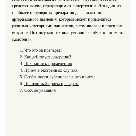
средство людям, страдающим от гипертензии.
Это один из
наиболее популярных препаратов для снижения
артериального давления, который может применяться
разными категориями пациентов, в том числе и в пожилом
возрасте. Поэтому многих волнует вопрос: «Как принимать
Капотен?».
Что это за препарат?
Как действует лекарство?
Показания к применению
Прием в экстренных случаях
Особенности сублингвального приема
Постоянный прием препарата
Особые указания