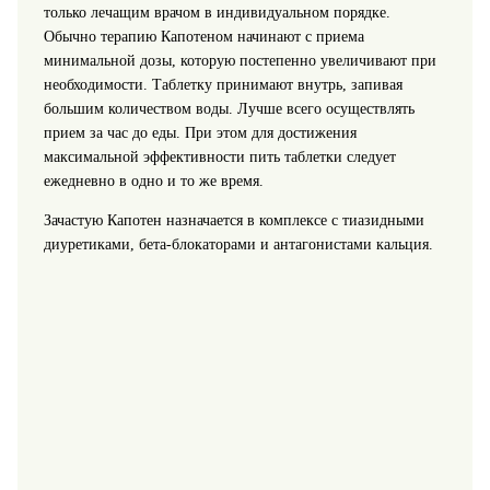
только лечащим врачом в индивидуальном порядке.
Обычно терапию Капотеном начинают с приема
минимальной дозы, которую постепенно увеличивают при
необходимости. Таблетку принимают внутрь, запивая
большим количеством воды. Лучше всего осуществлять
прием за час до еды. При этом для достижения
максимальной эффективности пить таблетки следует
ежедневно в одно и то же время.
Зачастую Капотен назначается в комплексе с тиазидными
диуретиками, бета-блокаторами и антагонистами кальция.