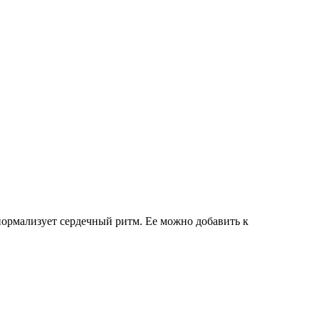
нормализует сердечный ритм. Ее можно добавить к