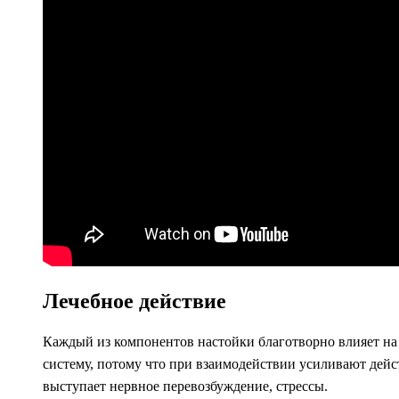
Лечебное действие
Каждый из компонентов настойки благотворно влияет на
систему, потому что при взаимодействии усиливают дейст
выступает нервное перевозбуждение, стрессы.