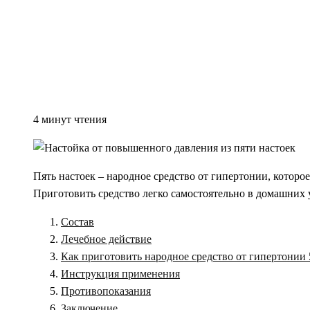
4 минут чтения
Пять настоек – народное средство от гипертонии, котор
Приготовить средство легко самостоятельно в домашних
Состав
Лечебное действие
Как приготовить народное средство от гипертонии 
Инструкция применения
Противопоказания
Заключение