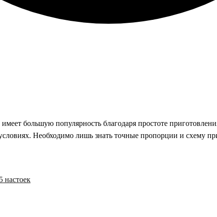
ое имеет большую популярность благодаря простоте приготовлени
 условиях. Необходимо лишь знать точные пропорции и схему пр
5 настоек