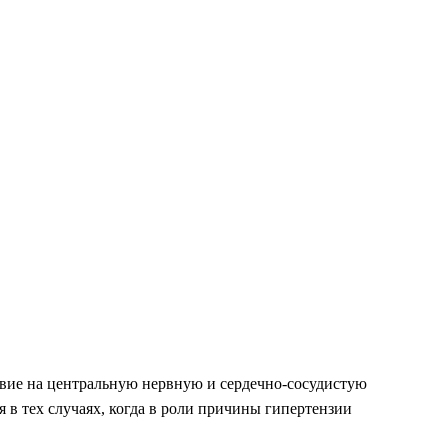
твие на центральную нервную и сердечно-сосудистую
 в тех случаях, когда в роли причины гипертензии