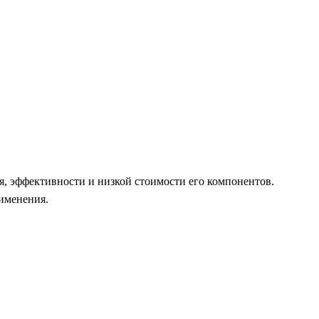
я, эффективности и низкой стоимости его компонентов.
именения.