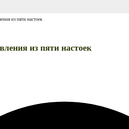
ения из пяти настоек
вления из пяти настоек