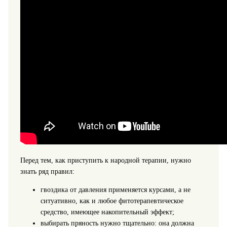
Перед тем, как приступить к народной терапии, нужно
знать ряд правил:
гвоздика от давления применяется курсами, а не
ситуативно, как и любое фитотерапевтическое
средство, имеющее накопительный эффект;
выбирать пряность нужно тщательно: она должна