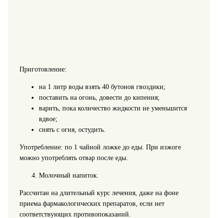
Приготовление:
на 1 литр воды взять 40 бутонов гвоздики;
поставить на огонь, довести до кипения;
варить, пока количество жидкости не уменьшится
вдвое;
снять с огня, остудить.
Употребление: по 1 чайной ложке до еды. При изжоге
можно употреблять отвар после еды.
Молочный напиток.
Рассчитан на длительный курс лечения, даже на фоне
приема фармакологических препаратов, если нет
соответствующих противопоказаний.