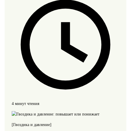
4 минут чтения
[Гвоздика и давление]