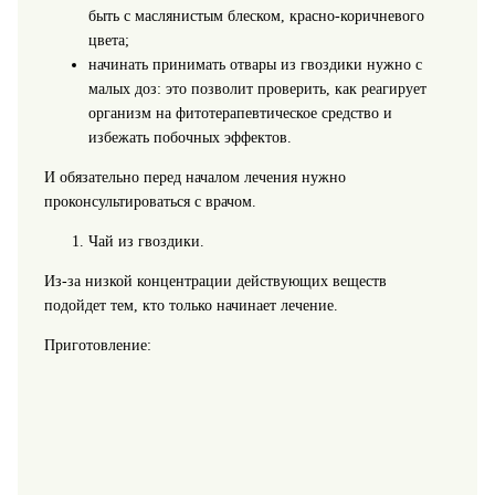
быть с маслянистым блеском, красно-коричневого
цвета;
начинать принимать отвары из гвоздики нужно с
малых доз: это позволит проверить, как реагирует
организм на фитотерапевтическое средство и
избежать побочных эффектов.
И обязательно перед началом лечения нужно
проконсультироваться с врачом.
Чай из гвоздики.
Из-за низкой концентрации действующих веществ
подойдет тем, кто только начинает лечение.
Приготовление: