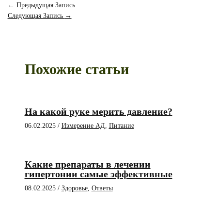
←
Предыдущая Запись
Следующая Запись
→
Похожие статьи
На какой руке мерить давление?
06.02.2025
/
Измерение АД
,
Питание
Какие препараты в лечении
гипертонии самые эффективные
08.02.2025
/
Здоровье
,
Ответы