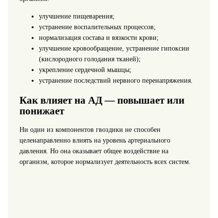
улучшение пищеварения;
устранение воспалительных процессов;
нормализация состава и вязкости крови;
улучшение кровообращение, устранение гипоксии
(кислородного голодания тканей);
укрепление сердечной мышцы;
устранение последствий нервного перенапряжения.
Как влияет на АД — повышает или
понижает
Ни один из компонентов гвоздики не способен
целенаправленно влиять на уровень артериального
давления. Но она оказывает общее воздействие на
организм, которое нормализует деятельность всех систем.