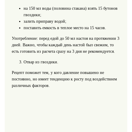
на 150 мл воды (половина стакана) взять 15 бутонов
гвоздики;
залить приправу водой;
поставить емкость в теплое место на 15 часов.
Употребление: перед едой до 50 мл настоя на протяжении 3
дней. Важно, чтобы каждый день настой был свежим, то
есть готовить из расчета сразу на 3 дня не рекомендуется.
Отвар из гвоздики.
Рецепт поможет тем, у кого давление повышено не
постоянно, но имеет тенденцию к росту под воздействием
различных факторов.