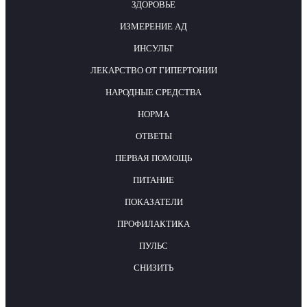
ЗДОРОВЬЕ
ИЗМЕРЕНИЕ АД
ИНСУЛЬТ
ЛЕКАРСТВО ОТ ГИПЕРТОНИИ
НАРОДНЫЕ СРЕДСТВА
НОРМА
ОТВЕТЫ
ПЕРВАЯ ПОМОЩЬ
ПИТАНИЕ
ПОКАЗАТЕЛИ
ПРОФИЛАКТИКА
ПУЛЬС
СНИЗИТЬ