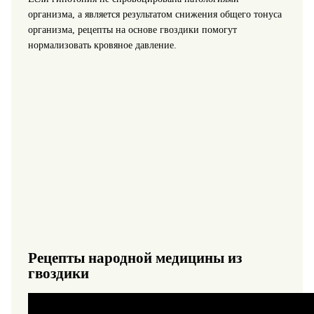
организма, а является результатом снижения общего тонуса
организма, рецепты на основе гвоздики помогут
нормализовать кровяное давление.
Рецепты народной медицины из
гвоздики