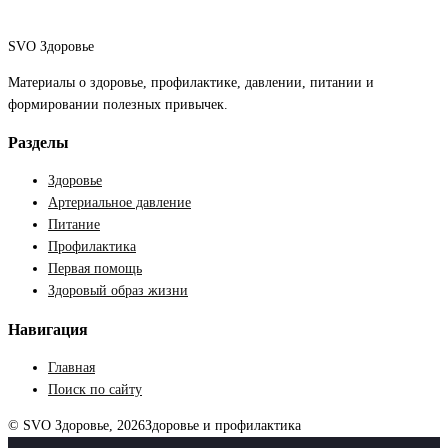
SVO Здоровье
Материалы о здоровье, профилактике, давлении, питании и
формировании полезных привычек.
Разделы
Здоровье
Артериальное давление
Питание
Профилактика
Первая помощь
Здоровый образ жизни
Навигация
Главная
Поиск по сайту
© SVO Здоровье, 2026
Здоровье и профилактика