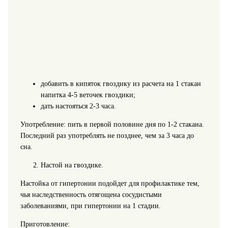
добавить в кипяток гвоздику из расчета на 1 стакан
напитка 4-5 веточек гвоздики;
дать настояться 2-3 часа.
Употребление: пить в первой половине дня по 1-2 стакана.
Последний раз употреблять не позднее, чем за 3 часа до
сна.
Настой на гвоздике.
Настойка от гипертонии подойдет для профилактике тем,
чья наследственность отягощена сосудистыми
заболеваниями, при гипертонии на 1 стадии.
Приготовление: