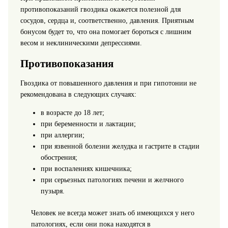
противопоказаний гвоздика окажется полезной для
сосудов, сердца и, соответственно, давления. Приятным
бонусом будет то, что она помогает бороться с лишним
весом и неклиническими депрессиями.
Противопоказания
Гвоздика от повышенного давления и при гипотонии не
рекомендована в следующих случаях:
в возрасте до 18 лет;
при беременности и лактации;
при аллергии;
при язвенной болезни желудка и гастрите в стадии
обострения;
при воспалениях кишечника;
при серьезных патологиях печени и желчного
пузыря.
Человек не всегда может знать об имеющихся у него
патологиях, если они пока находятся в