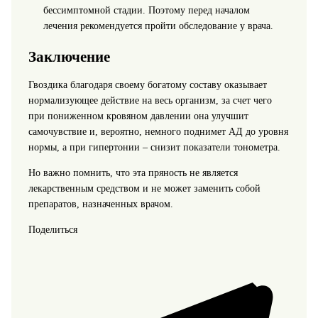
бессимптомной стадии. Поэтому перед началом
лечения рекомендуется пройти обследование у врача.
Заключение
Гвоздика благодаря своему богатому составу оказывает
нормализующее действие на весь организм, за счет чего
при пониженном кровяном давлении она улучшит
самочувствие и, вероятно, немного поднимет АД до уровня
нормы, а при гипертонии – снизит показатели тонометра.
Но важно помнить, что эта пряность не является
лекарственным средством и не может заменить собой
препаратов, назначенных врачом.
Поделиться