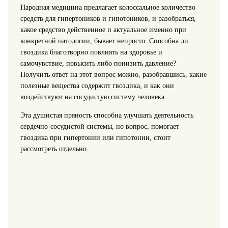
Народная медицина предлагает колоссальное количество
средств для гипертоников и гипотоников, и разобраться,
какое средство действенное и актуальное именно при
конкретной патологии, бывает непросто.
Способна ли
гвоздика благотворно повлиять на здоровье и
самочувствие, повысить либо понизить давление?
Получить ответ на этот вопрос можно, разобравшись, какие
полезные вещества содержит гвоздика, и как они
воздействуют на сосудистую систему человека.
Эта душистая пряность способна улучшать деятельность
сердечно-сосудистой системы, но вопрос, помогает
гвоздика при гипертонии или гипотонии, стоит
рассмотреть отдельно.