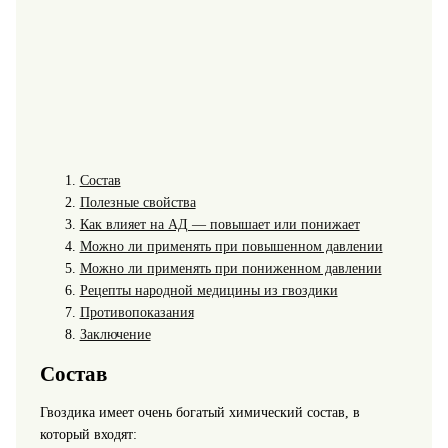
Состав
Полезные свойства
Как влияет на АД — повышает или понижает
Можно ли применять при повышенном давлении
Можно ли применять при пониженном давлении
Рецепты народной медицины из гвоздики
Противопоказания
Заключение
Состав
Гвоздика имеет очень богатый химический состав, в
который входят: