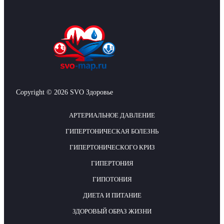
Copyright © 2026 SVO Здоровье
АРТЕРИАЛЬНОЕ ДАВЛЕНИЕ
ГИПЕРТОНИЧЕСКАЯ БОЛЕЗНЬ
ГИПЕРТОНИЧЕСКОГО КРИЗ
ГИПЕРТОНИЯ
ГИПОТОНИЯ
ДИЕТА И ПИТАНИЕ
ЗДОРОВЫЙ ОБРАЗ ЖИЗНИ