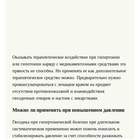
Оказывать терапевтическое воздействие при гипертонии
или гипотонии наряду с медикаментозными средствами эта
пряность не способна. Но применять ее как дополнительное
терапевтическое средство можно. Предварительно нужно
проконсультироваться с лечащим врачом на предмет
отсутствия противопоказаний и взаимодействия
гвоздичных отваров и настоев с лекарствами.
Можно ли применять при повышенном давлении
Гвоздика при гипертонической болезни при длительном
систематическом применении может помочь понизить и
стабилизировать давление за счет способности разжижать