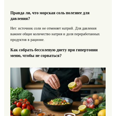
Правда ли, что морская соль полезнее для
давления?
Нет: источник соли не отменяет натрий. Для давления
важнее общее количество натрия и доля переработанных
продуктов в рационе.
Как собрать бессолевую диету при гипертонии
меню, чтобы не сорваться?