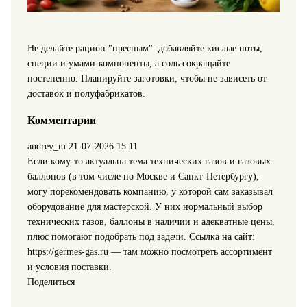
Не делайте рацион "пресным": добавляйте кислые ноты,
специи и умами-компоненты, а соль сокращайте
постепенно. Планируйте заготовки, чтобы не зависеть от
доставок и полуфабрикатов.
Комментарии
andrey_m
21-07-2026 15:11
Если кому-то актуальна тема технических газов и газовых
баллонов (в том числе по Москве и Санкт-Петербургу),
могу порекомендовать компанию, у которой сам заказывал
оборудование для мастерской. У них нормальный выбор
технических газов, баллоны в наличии и адекватные цены,
плюс помогают подобрать под задачи. Ссылка на сайт:
https://germes-gas.ru
— там можно посмотреть ассортимент
и условия поставки.
Поделиться