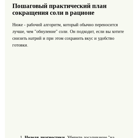
Пошаговый практический план
сокращения соли в рационе
Ниже - рабочий алгоритм, который обычно переносится
лучше, чем "обнуление" соли. Он подходит, если вы хотите
снизить натрий и при этом сохранить вкус и удобство
готовки.
Неделя диагностики.
Уберите досаливание "на