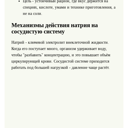
Цель - устойчивый рацион, где вкус держится на
специях, кислоте, умами и технике приготовления, а
не на соли.
Механизмы действия натрия на
сосудистую систему
Натрий - ключевой электролит внеклеточной жидкости.
Когда его поступает много, организм удерживает воду,
чтобы "разбавить" концентрацию, и это повышает объём
циркулирующей крови. Сосудистой системе приходится
работать под большей нагрузкой - давление чаще растёт.