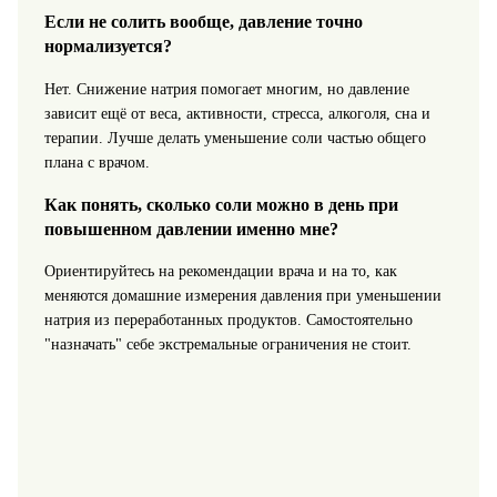
Если не солить вообще, давление точно
нормализуется?
Нет. Снижение натрия помогает многим, но давление
зависит ещё от веса, активности, стресса, алкоголя, сна и
терапии. Лучше делать уменьшение соли частью общего
плана с врачом.
Как понять, сколько соли можно в день при
повышенном давлении именно мне?
Ориентируйтесь на рекомендации врача и на то, как
меняются домашние измерения давления при уменьшении
натрия из переработанных продуктов. Самостоятельно
"назначать" себе экстремальные ограничения не стоит.