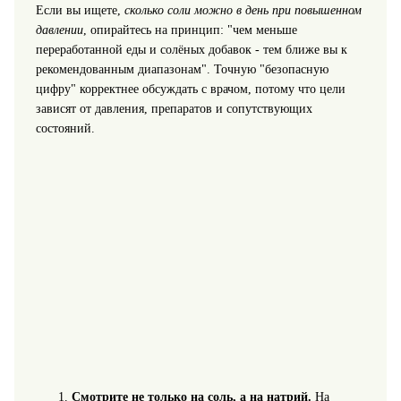
Если вы ищете,
сколько соли можно в день при повышенном
давлении
, опирайтесь на принцип: "чем меньше
переработанной еды и солёных добавок - тем ближе вы к
рекомендованным диапазонам". Точную "безопасную
цифру" корректнее обсуждать с врачом, потому что цели
зависят от давления, препаратов и сопутствующих
состояний.
Смотрите не только на соль, а на натрий.
На