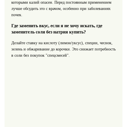
которыми калий опасен. Перед постоянным применением
лучше обсудить это с врачом, особенно при заболеваниях
почек.
Где заменить вкус, если я не хочу искать, где
заменитель соли без натрия купить?
Делайте ставку на кислоту (лимон/уксус), специи, чеснок,
зелень и обжаривание до корочки. Это снижает потребность
в соли без покупок "спецсмесей".