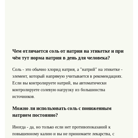
Чем отличается соль от натрия на этикетке и при
чём тут норма натрия в день для человека?
Соль - это обычно хлорид натрия, а "натрий" на этикетке -
элемент, который напрямую учитывается в рекомендациях.
Если вы контролируете натрий, вы автоматически
контролируете солевую нагрузку из большинства
источников.
Можно ли использовать соль с пониженным
натрием постоянно?
Иногда - да, но только если нет противопоказаний к
повышенному калию и вы не принимаете лекарства, с