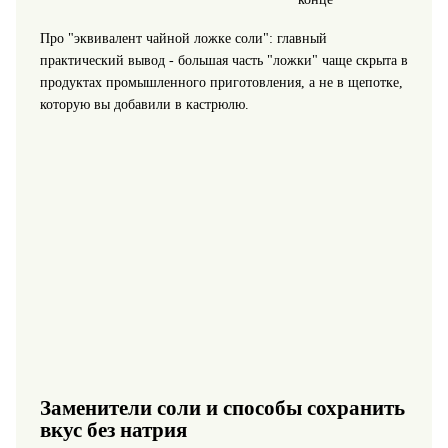
Про "эквивалент чайной ложке соли": главный
практический вывод - большая часть "ложки" чаще скрыта в
продуктах промышленного приготовления, а не в щепотке,
которую вы добавили в кастрюлю.
Заменители соли и способы сохранить
вкус без натрия