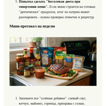
Попытка сделать "бессолевая диета при
гипертонии меню".
Если меню строится на готовых
"диетических" продуктах, итог по натрию может
разочаровать - нужна проверка этикеток и рецептур.
Мини-протокол на неделю
Запишите все "солёные добавки": соевый соус,
кетчуп, майонез, горчица, приправы с солью,