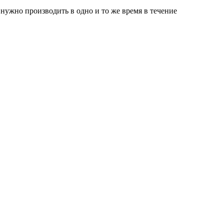
 нужно производить в одно и то же время в течение