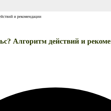
ействий и рекомендации
ьс? Алгоритм действий и реком