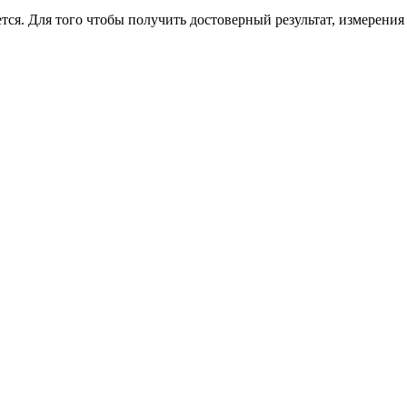
тся. Для того чтобы получить достоверный результат, измерения