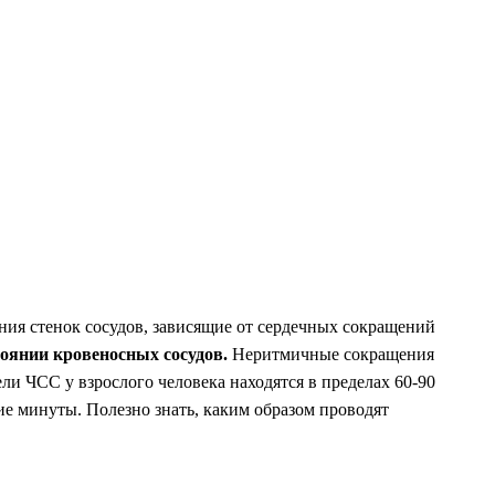
ния стенок сосудов, зависящие от сердечных сокращений
оянии кровеносных сосудов.
Неритмичные сокращения
ли ЧСС у взрослого человека находятся в пределах 60-90
ие минуты. Полезно знать, каким образом проводят