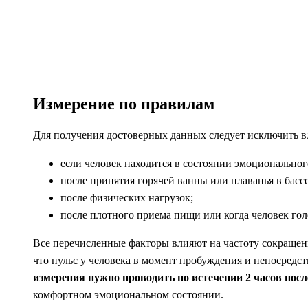
Измерение по правилам
Для получения достоверных данных следует исключить в
если человек находится в состоянии эмоциональног
после принятия горячей ванны или плаванья в басс
после физических нагрузок;
после плотного приема пищи или когда человек гол
Все перечисленные факторы влияют на частоту сокращен
что пульс у человека в момент пробуждения и непосредст
измерения нужно проводить по истечении 2 часов пос
комфортном эмоциональном состоянии.