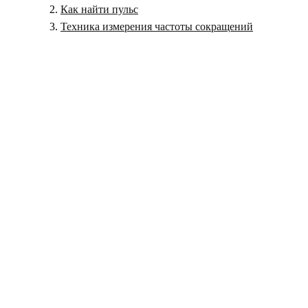
Как найти пульс
Техника измерения частоты сокращений