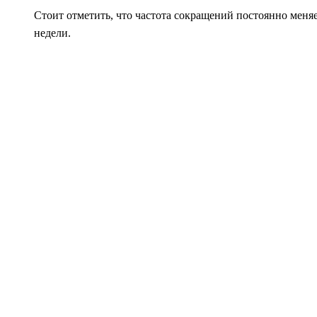
Стоит отметить, что частота сокращений постоянно меняе
недели.