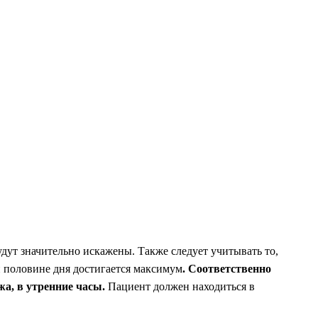
ут значительно искажены. Также следует учитывать то,
ой половине дня достигается максимум
. Соответственно
а, в утренние часы.
Пациент должен находиться в