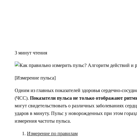
3 минут чтения
[Измерение пульса]
Одним из главных показателей здоровья сердечно-сосуди
(ЧСС).
Показатели пульса не только отображают ритм
могут свидетельствовать о различных заболеваниях сердц
ударов в минуту. Пульс у новорожденных при этом горазд
измерения частоты пульса.
Измерение по правилам