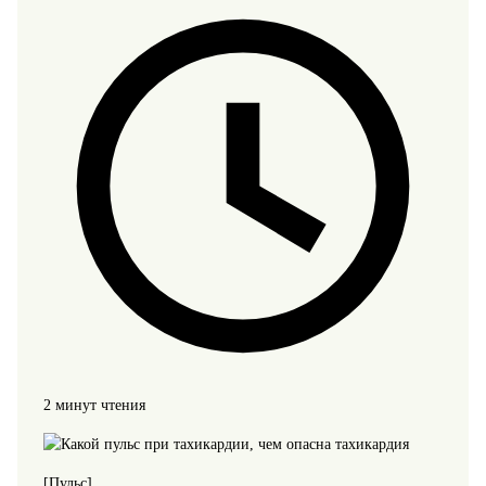
2 минут чтения
[Пульс]