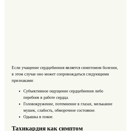
Если учащение сердцебиения является симптомом болезни,
в этом случае оно может сопровождаться следующими
признаками:
Субъективное ощущение сердцебиения либо
перебоев в работе сердца.
Головокружение, потемнение в глазах, мелькание
мушек, слабость, обморочное состояние.
Одышка в покое.
Тахикардия как симптом