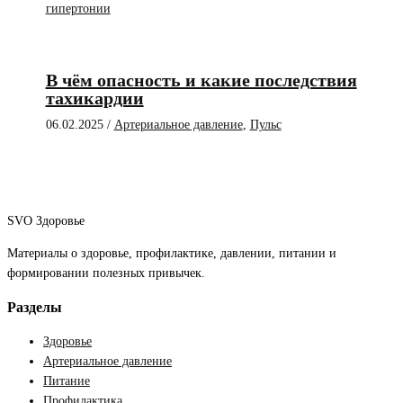
гипертонии
В чём опасность и какие последствия
тахикардии
06.02.2025
/
Артериальное давление
,
Пульс
SVO Здоровье
Материалы о здоровье, профилактике, давлении, питании и
формировании полезных привычек.
Разделы
Здоровье
Артериальное давление
Питание
Профилактика