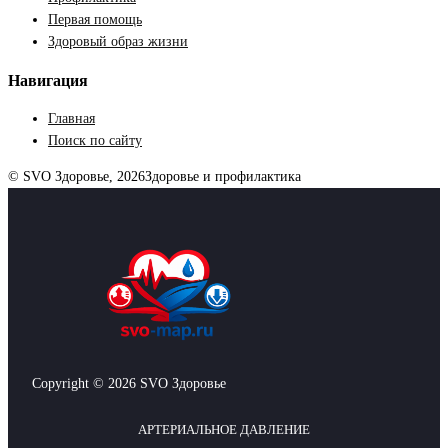
Первая помощь
Здоровый образ жизни
Навигация
Главная
Поиск по сайту
© SVO Здоровье, 2026
Здоровье и профилактика
Copyright © 2026 SVO Здоровье
АРТЕРИАЛЬНОЕ ДАВЛЕНИЕ