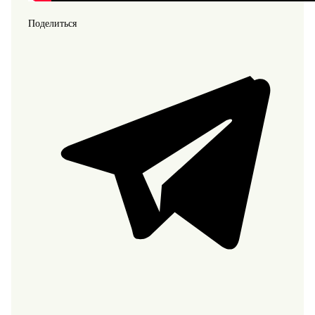
Поделиться