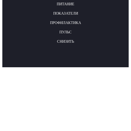
ПИТАНИЕ
ПОКАЗАТЕЛИ
ПРОФИЛАКТИКА
ПУЛЬС
СНИЗИТЬ