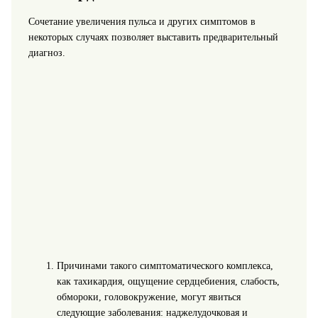
Сочетание увеличения пульса и других симптомов в
некоторых случаях позволяет выставить предварительный
диагноз.
Причинами такого симптоматического комплекса,
как тахикардия, ощущение сердцебиения, слабость,
обмороки, головокружение, могут явиться
следующие заболевания: наджелудочковая и