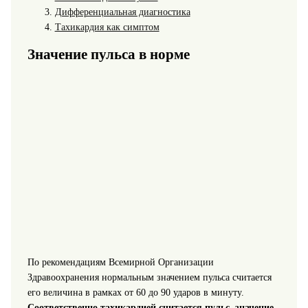
Дифференциальная диагностика
Тахикардия как симптом
Значение пульса в норме
По рекомендациям Всемирной Организации
Здравоохранения нормальным значением пульса считается
его величина в рамках от 60 до 90 ударов в минуту.
Соответственно тахикардией считается пульс, значение