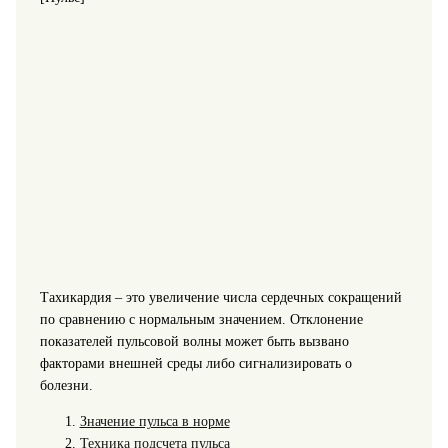
Тахикардия – это увеличение числа сердечных сокращений
по сравнению с нормальным значением. Отклонение
показателей пульсовой волны может быть вызвано
факторами внешней среды либо сигнализировать о
болезни.
Значение пульса в норме
Техника подсчета пульса