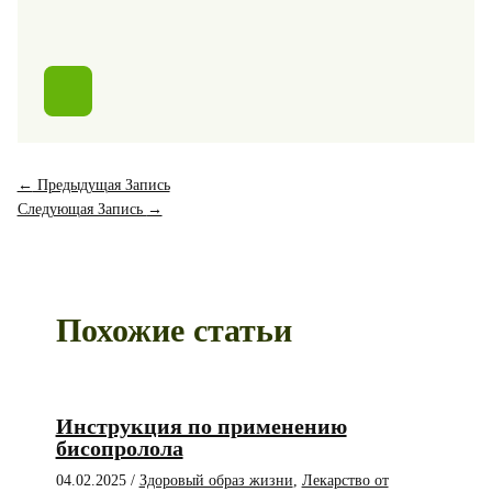
←
Предыдущая Запись
Следующая Запись
→
Похожие статьи
Инструкция по применению
бисопролола
04.02.2025
/
Здоровый образ жизни
,
Лекарство от