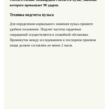
которого превышает 90 ударов.
Техника подсчета пульса
Для определения нормального значения пульса примите
удобное положение. Подсчет частоты сердечных
сокращений осуществляется в спокойной обстановке.
Промежуток между исследованием и последним приемом
пищи должен составлять не менее 2 часов.