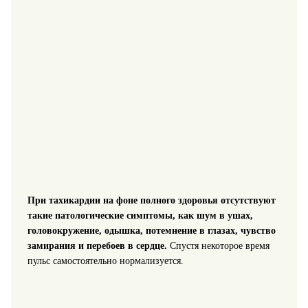
При тахикардии на фоне полного здоровья отсутствуют
такие патологические симптомы, как шум в ушах,
головокружение, одышка, потемнение в глазах, чувство
замирания и перебоев в сердце.
Спустя некоторое время
пульс самостоятельно нормализуется.