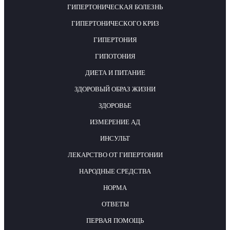
ГИПЕРТОНИЧЕСКАЯ БОЛЕЗНЬ
ГИПЕРТОНИЧЕСКОГО КРИЗ
ГИПЕРТОНИЯ
ГИПОТОНИЯ
ДИЕТА И ПИТАНИЕ
ЗДОРОВЫЙ ОБРАЗ ЖИЗНИ
ЗДОРОВЬЕ
ИЗМЕРЕНИЕ АД
ИНСУЛЬТ
ЛЕКАРСТВО ОТ ГИПЕРТОНИИ
НАРОДНЫЕ СРЕДСТВА
НОРМА
ОТВЕТЫ
ПЕРВАЯ ПОМОЩЬ