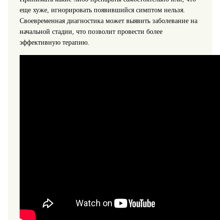
еще хуже, игнорировать появившийся симптом нельзя.
Своевременная диагностика может выявить заболевание на
начальной стадии, что позволит провести более
эффективную терапию.