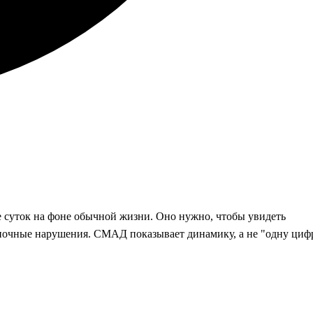
е суток на фоне обычной жизни. Оно нужно, чтобы увидеть
 ночные нарушения. СМАД показывает динамику, а не "одну циф