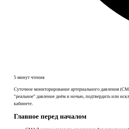
5 минут чтения
Суточное мониторирование артериального давления (СМА
"реальное" давление днём и ночью, подтвердить или ис
кабинете.
Главное перед началом