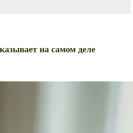
казывает на самом деле