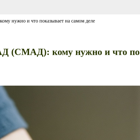
ому нужно и что показывает на самом деле
Д (СМАД): кому нужно и что по