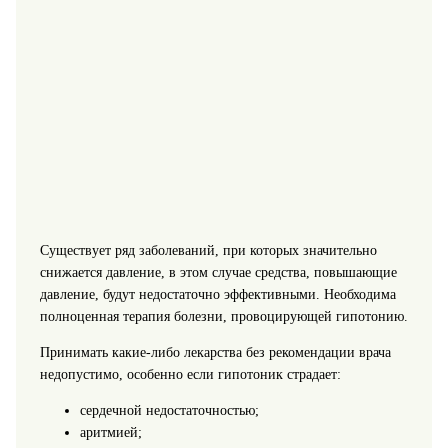
Существует ряд заболеваний, при которых значительно
снижается давление, в этом случае средства, повышающие
давление, будут недостаточно эффективными. Необходима
полноценная терапия болезни, провоцирующей гипотонию.
Принимать какие-либо лекарства без рекомендации врача
недопустимо, особенно если гипотоник страдает:
сердечной недостаточностью;
аритмией;