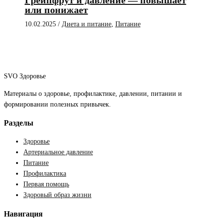
Грейпфрут и давление — повышает
или понижает
10.02.2025
/
Диета и питание
,
Питание
SVO Здоровье
Материалы о здоровье, профилактике, давлении, питании и
формировании полезных привычек.
Разделы
Здоровье
Артериальное давление
Питание
Профилактика
Первая помощь
Здоровый образ жизни
Навигация