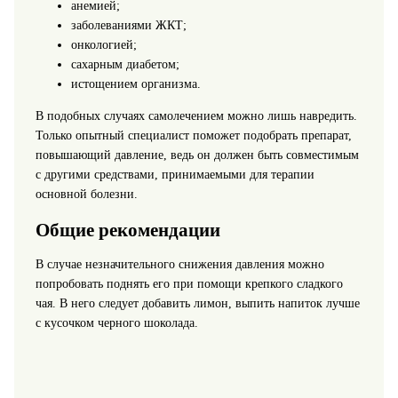
анемией;
заболеваниями ЖКТ;
онкологией;
сахарным диабетом;
истощением организма.
В подобных случаях самолечением можно лишь навредить.
Только опытный специалист поможет подобрать препарат,
повышающий давление, ведь он должен быть совместимым
с другими средствами, принимаемыми для терапии
основной болезни.
Общие рекомендации
В случае незначительного снижения давления можно
попробовать поднять его при помощи крепкого сладкого
чая. В него следует добавить лимон, выпить напиток лучше
с кусочком черного шоколада.