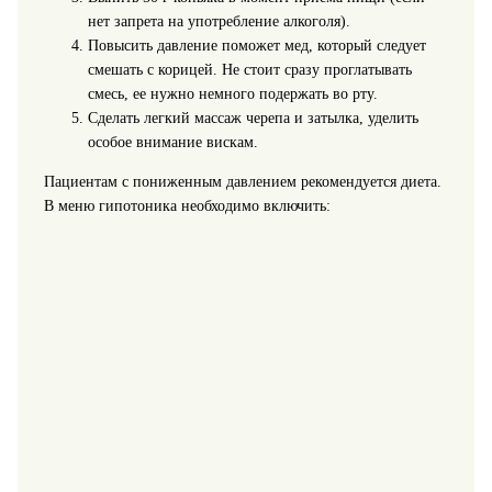
нет запрета на употребление алкоголя).
Повысить давление поможет мед, который следует
смешать с корицей. Не стоит сразу проглатывать
смесь, ее нужно немного подержать во рту.
Сделать легкий массаж черепа и затылка, уделить
особое внимание вискам.
Пациентам с пониженным давлением рекомендуется диета.
В меню гипотоника необходимо включить: