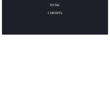
ПУЛЬС
СНИЗИТЬ