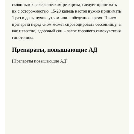
склонным к аллергическим реакциям, следует принимать
их с осторожностью. 15-20 капель настоя нужно принимать
1 раз в день, лучше утром или в обеденное время. Прием
препарата перед сном может спровоцировать бессонницу, а,
как известно, здоровый сон – залог хорошего самочувствия
гипотоника.
Препараты, повышающие АД
[Препараты повышающие АД]