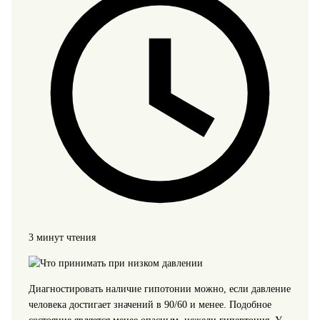
3 минут чтения
Диагностировать наличие гипотонии можно, если давление
человека достигает значений в 90/60 и менее. Подобное