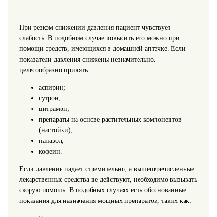
При резком снижении давления пациент чувствует
слабость. В подобном случае повысить его можно при
помощи средств, имеющихся в домашней аптечке. Если
показатели давления снижены незначительно,
целесообразно принять:
аспирин;
гутрон;
цитрамон;
препараты на основе растительных компонентов
(настойки);
папазол;
кофеин.
Если давление падает стремительно, а вышеперечисленные
лекарственные средства не действуют, необходимо вызывать
скорую помощь. В подобных случаях есть обоснованные
показания для назначения мощных препаратов, таких как: