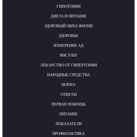
ГИПОТОНИЯ
ДИЕТА И ПИТАНИЕ
ЗДОРОВЫЙ ОБРАЗ ЖИЗНИ
ЗДОРОВЬЕ
ИЗМЕРЕНИЕ АД
ИНСУЛЬТ
ЛЕКАРСТВО ОТ ГИПЕРТОНИИ
НАРОДНЫЕ СРЕДСТВА
НОРМА
ОТВЕТЫ
ПЕРВАЯ ПОМОЩЬ
ПИТАНИЕ
ПОКАЗАТЕЛИ
ПРОФИЛАКТИКА