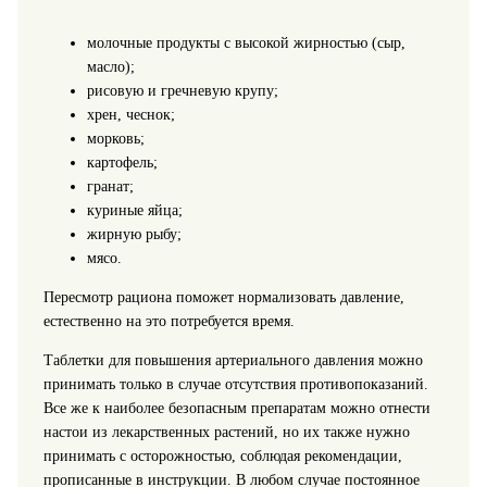
молочные продукты с высокой жирностью (сыр,
масло);
рисовую и гречневую крупу;
хрен, чеснок;
морковь;
картофель;
гранат;
куриные яйца;
жирную рыбу;
мясо.
Пересмотр рациона поможет нормализовать давление,
естественно на это потребуется время.
Таблетки для повышения артериального давления можно
принимать только в случае отсутствия противопоказаний.
Все же к наиболее безопасным препаратам можно отнести
настои из лекарственных растений, но их также нужно
принимать с осторожностью, соблюдая рекомендации,
прописанные в инструкции. В любом случае постоянное