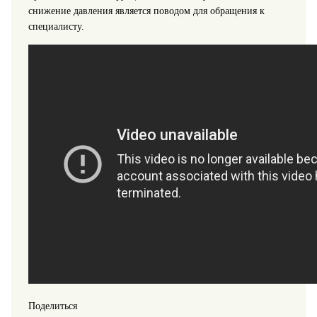
снижение давления является поводом для обращения к
специалисту.
Поделиться