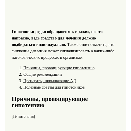
Гипотоники редко обращаются к врачам, но это
напрасно, ведь средство для лечения должно
подбираться индивидуально.
Также стоит отметить, что
снижение давления может сигнализировать о каких-либо
патологических процессах в организме.
Причины, провоцирующие гипотензию
Общие рекомендации
Препараты, повышающие АД
Полезные советы для гипотоников
Причины, провоцирующие
гипотензию
[Гипотензия]