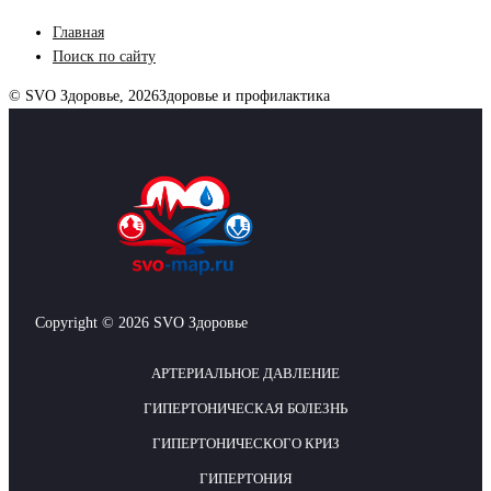
Главная
Поиск по сайту
© SVO Здоровье, 2026
Здоровье и профилактика
Copyright © 2026 SVO Здоровье
АРТЕРИАЛЬНОЕ ДАВЛЕНИЕ
ГИПЕРТОНИЧЕСКАЯ БОЛЕЗНЬ
ГИПЕРТОНИЧЕСКОГО КРИЗ
ГИПЕРТОНИЯ