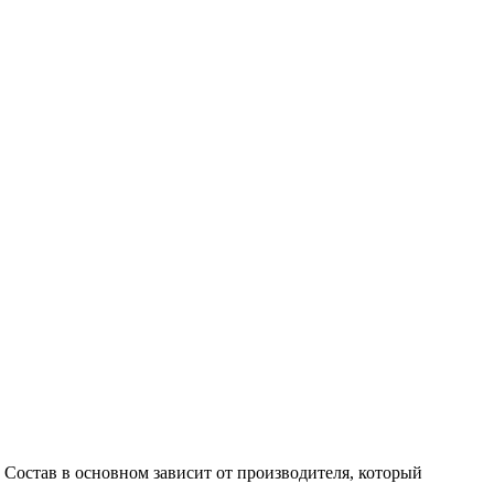
Состав в основном зависит от производителя, который