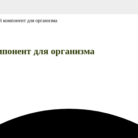
 компонент для организма
понент для организма