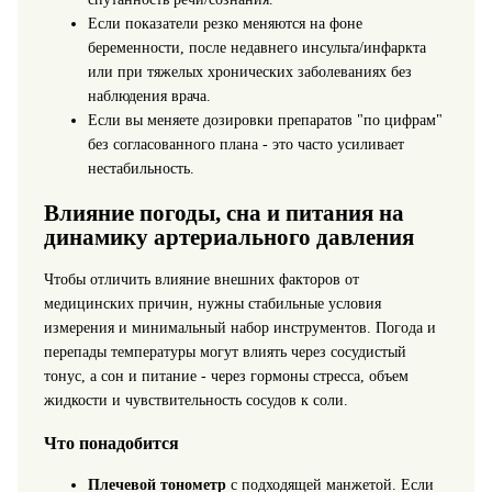
Если показатели резко меняются на фоне
беременности, после недавнего инсульта/инфаркта
или при тяжелых хронических заболеваниях без
наблюдения врача.
Если вы меняете дозировки препаратов "по цифрам"
без согласованного плана - это часто усиливает
нестабильность.
Влияние погоды, сна и питания на
динамику артериального давления
Чтобы отличить влияние внешних факторов от
медицинских причин, нужны стабильные условия
измерения и минимальный набор инструментов. Погода и
перепады температуры могут влиять через сосудистый
тонус, а сон и питание - через гормоны стресса, объем
жидкости и чувствительность сосудов к соли.
Что понадобится
Плечевой тонометр
с подходящей манжетой. Если