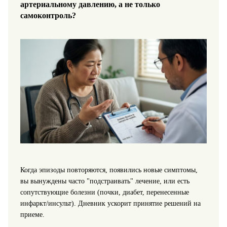
артериальному давлению, а не только
самоконтроль?
Когда эпизоды повторяются, появились новые симптомы,
вы вынуждены часто "подстраивать" лечение, или есть
сопутствующие болезни (почки, диабет, перенесенные
инфаркт/инсульт). Дневник ускорит принятие решений на
приеме.