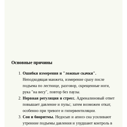
Основные причины
Ошибки измерения и "ложные скачки".
Неподходящая манжета, измерение сразу после
подъема по лестнице, разговор, скрещенные ноги,
рука "на весу", повтор без паузы.
Нервная регуляция и стресс.
Адреналиновый ответ
повышает давление и пульс; затем возможен откат,
особенно при тревоге и гипервентиляции.
Сон и биоритмы.
Недосып и апноэ сна усиливают
утренние подъемы давления и ухудшают контроль в