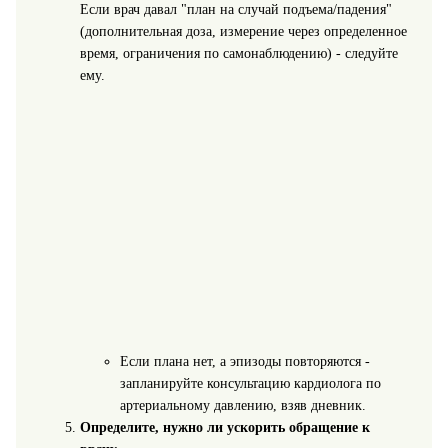
Если врач давал "план на случай подъема/падения"
(дополнительная доза, измерение через определенное
время, ограничения по самонаблюдению) - следуйте
ему.
Если плана нет, а эпизоды повторяются -
запланируйте консультацию кардиолога по
артериальному давлению, взяв дневник.
Определите, нужно ли ускорить обращение к