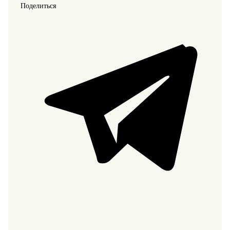
Поделиться