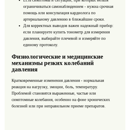
Есть симптомы и ситуации, при которых нельзя
ограничиваться самонаблюдением - нужна срочная
помощь или консультация кардиолога по
артериальному давлению в ближайшие сроки.
Для корректных выводов важен надежный прибор:
если планируете купить тонометр для измерения
давления, выбирайте плечевой и измеряйте по
единому протоколу.
Физиологические и медицинские
механизмы резких колебаний
давления
Кратковременные изменения давления - нормальная
реакция на нагрузку, эмоции, боль, температуру.
Проблемой становятся выраженные, частые или
симптомные колебания, особенно на фоне хронических
болезней или при неправильном приеме препаратов.