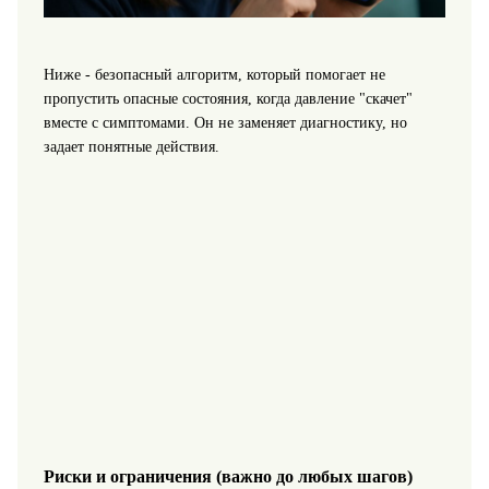
Ниже - безопасный алгоритм, который помогает не
пропустить опасные состояния, когда давление "скачет"
вместе с симптомами. Он не заменяет диагностику, но
задает понятные действия.
Риски и ограничения (важно до любых шагов)