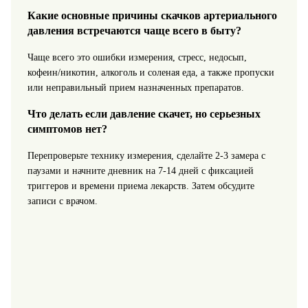
Какие основные причины скачков артериального
давления встречаются чаще всего в быту?
Чаще всего это ошибки измерения, стресс, недосып,
кофеин/никотин, алкоголь и соленая еда, а также пропуски
или неправильный прием назначенных препаратов.
Что делать если давление скачет, но серьезных
симптомов нет?
Перепроверьте технику измерения, сделайте 2-3 замера с
паузами и начните дневник на 7-14 дней с фиксацией
триггеров и времени приема лекарств. Затем обсудите
записи с врачом.