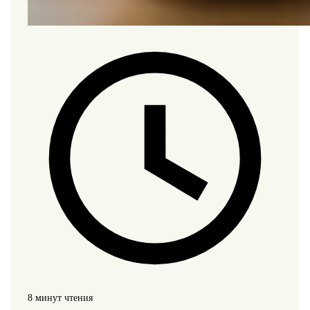
8 минут чтения