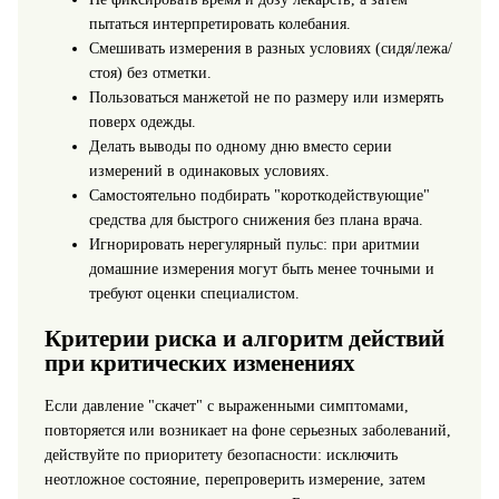
пытаться интерпретировать колебания.
Смешивать измерения в разных условиях (сидя/лежа/
стоя) без отметки.
Пользоваться манжетой не по размеру или измерять
поверх одежды.
Делать выводы по одному дню вместо серии
измерений в одинаковых условиях.
Самостоятельно подбирать "короткодействующие"
средства для быстрого снижения без плана врача.
Игнорировать нерегулярный пульс: при аритмии
домашние измерения могут быть менее точными и
требуют оценки специалистом.
Критерии риска и алгоритм действий
при критических изменениях
Если давление "скачет" с выраженными симптомами,
повторяется или возникает на фоне серьезных заболеваний,
действуйте по приоритету безопасности: исключить
неотложное состояние, перепроверить измерение, затем