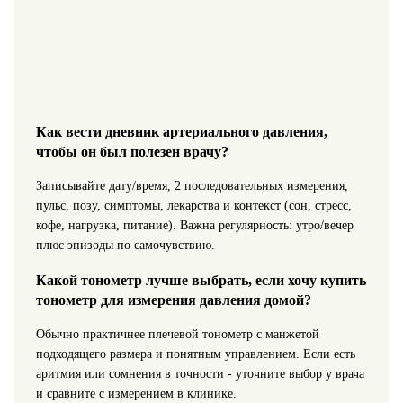
Как вести дневник артериального давления,
чтобы он был полезен врачу?
Записывайте дату/время, 2 последовательных измерения,
пульс, позу, симптомы, лекарства и контекст (сон, стресс,
кофе, нагрузка, питание). Важна регулярность: утро/вечер
плюс эпизоды по самочувствию.
Какой тонометр лучше выбрать, если хочу купить
тонометр для измерения давления домой?
Обычно практичнее плечевой тонометр с манжетой
подходящего размера и понятным управлением. Если есть
аритмия или сомнения в точности - уточните выбор у врача
и сравните с измерением в клинике.