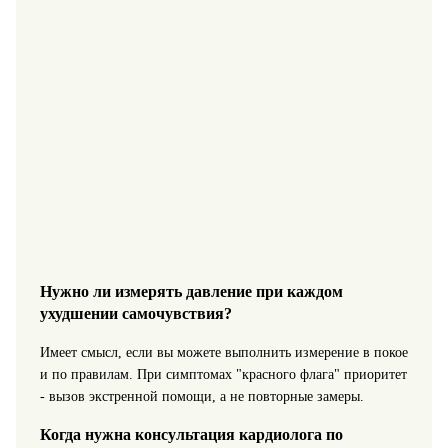
Нужно ли измерять давление при каждом
ухудшении самочувствия?
Имеет смысл, если вы можете выполнить измерение в покое
и по правилам. При симптомах "красного флага" приоритет
- вызов экстренной помощи, а не повторные замеры.
Когда нужна консультация кардиолога по