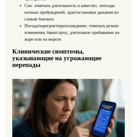
Сон: отмечать длительность и качество, эпизоды
ночных пробуждений, храп/остановки дыхания по
словам близких.
Погода/перегрев/переохлаждение: отмечать резкие
изменения, баню/сауну, длительное пребывание на
жаре или на морозе.
Клинические симптомы,
указывающие на угрожающие
перепады