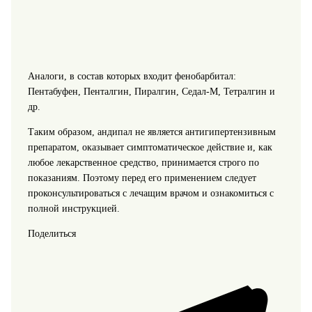
Аналоги, в состав которых входит фенобарбитал:
Пентабуфен, Пенталгин, Пиралгин, Седал-М, Тетралгин и
др.
Таким образом, андипал не является антигипертензивным
препаратом, оказывает симптоматическое действие и, как
любое лекарственное средство, принимается строго по
показаниям. Поэтому перед его применением следует
проконсультироваться с лечащим врачом и ознакомиться с
полной инструкцией.
Поделиться