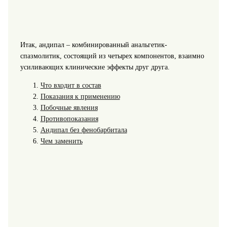
Итак, андипал – комбинированный анальгетик-
спазмолитик, состоящий из четырех компонентов, взаимно
усиливающих клинические эффекты друг друга.
Что входит в состав
Показания к применению
Побочные явления
Противопоказания
Андипал без фенобарбитала
Чем заменить