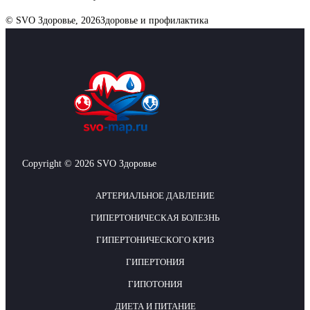
© SVO Здоровье, 2026
Здоровье и профилактика
Copyright © 2026 SVO Здоровье
АРТЕРИАЛЬНОЕ ДАВЛЕНИЕ
ГИПЕРТОНИЧЕСКАЯ БОЛЕЗНЬ
ГИПЕРТОНИЧЕСКОГО КРИЗ
ГИПЕРТОНИЯ
ГИПОТОНИЯ
ДИЕТА И ПИТАНИЕ