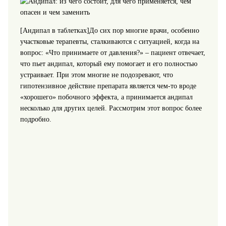
[Андипал в таблетках]
До сих пор многие врачи, особенно
участковые терапевты, сталкиваются с ситуацией, когда на
вопрос: «Что принимаете от давления?»
– пациент отвечает,
что пьет андипал, который ему помогает и его полностью
устраивает. При этом многие не подозревают, что
гипотензивное действие препарата является чем-то вроде
«хорошего» побочного эффекта, а принимается андипал
несколько для других целей. Рассмотрим этот вопрос более
подробно.