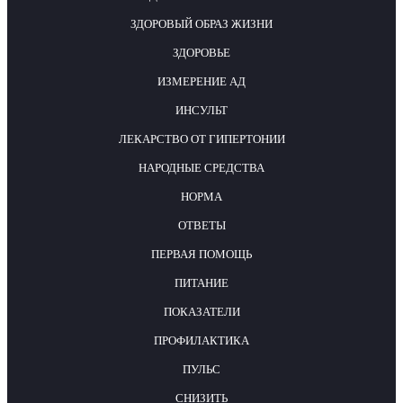
ЗДОРОВЫЙ ОБРАЗ ЖИЗНИ
ЗДОРОВЬЕ
ИЗМЕРЕНИЕ АД
ИНСУЛЬТ
ЛЕКАРСТВО ОТ ГИПЕРТОНИИ
НАРОДНЫЕ СРЕДСТВА
НОРМА
ОТВЕТЫ
ПЕРВАЯ ПОМОЩЬ
ПИТАНИЕ
ПОКАЗАТЕЛИ
ПРОФИЛАКТИКА
ПУЛЬС
СНИЗИТЬ