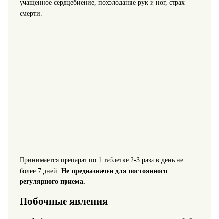
учащенное сердцебиение, похолодание рук и ног, страх
смерти.
Принимается препарат по 1 таблетке 2-3 раза в день не
более 7 дней.
Не предназначен для постоянного
регулярного приема.
Побочные явления