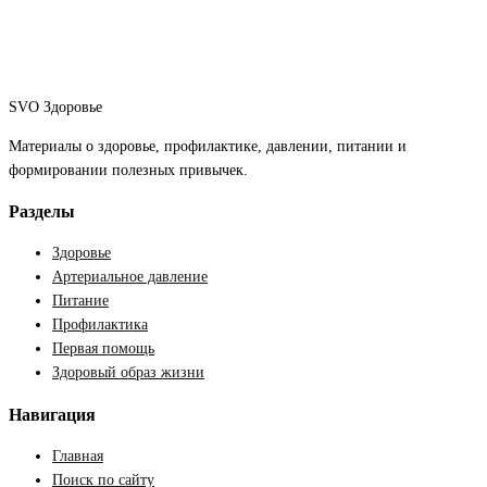
SVO Здоровье
Материалы о здоровье, профилактике, давлении, питании и
формировании полезных привычек.
Разделы
Здоровье
Артериальное давление
Питание
Профилактика
Первая помощь
Здоровый образ жизни
Навигация
Главная
Поиск по сайту