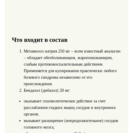
Что входит в состав
Метамизол натрия 250 мг – всем известный анальгин
– обладает обезболивающим, жаропонижающим,
слабым противовоспалительным действием.
Применяется для купирования практически любого
болевого синдрома независимо от его
происхождения.
Бендазол (дибазол) 20 мг:
оказывает спазмолитическое действие за счет
расслабления гладких мышц сосудов и внутренних
органов;
вызывает расширение (непродолжительное) сосудов
головного мозга;