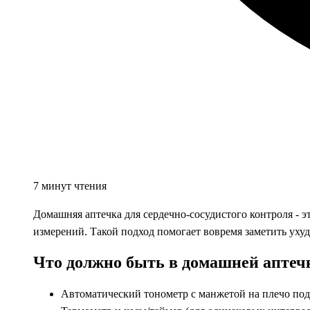
7 минут чтения
Домашняя аптечка для сердечно‑сосудистого контроля - 
измерений. Такой подход помогает вовремя заметить уху
Что должно быть в домашней аптечк
Автоматический тонометр с манжетой на плечо подх