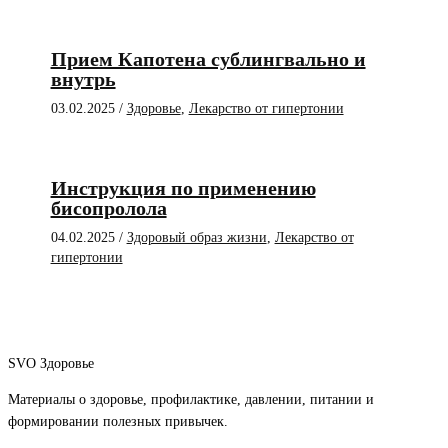
Прием Капотена сублингвально и
внутрь
03.02.2025
/
Здоровье
,
Лекарство от гипертонии
Инструкция по применению
бисопролола
04.02.2025
/
Здоровый образ жизни
,
Лекарство от
гипертонии
SVO Здоровье
Материалы о здоровье, профилактике, давлении, питании и
формировании полезных привычек.