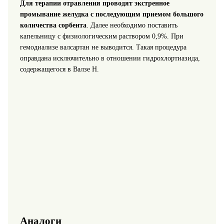
Для терапии отравления проводят экстренное
промывание желудка с последующим приемом большого
количества сорбента
. Далее необходимо поставить
капельницу с физиологическим раствором 0,9%. При
гемодиализе валсартан не выводится. Такая процедура
оправдана исключительно в отношении гидрохлортиазида,
содержащегося в Валзе Н.
Аналоги