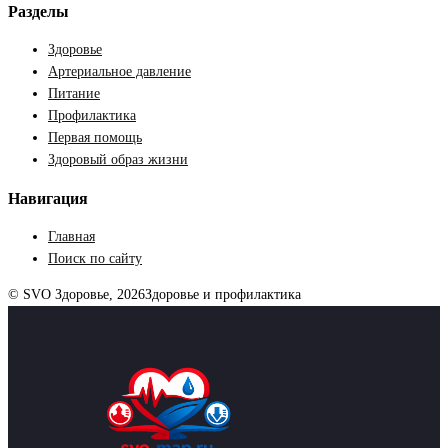
Разделы
Здоровье
Артериальное давление
Питание
Профилактика
Первая помощь
Здоровый образ жизни
Навигация
Главная
Поиск по сайту
© SVO Здоровье, 2026
Здоровье и профилактика