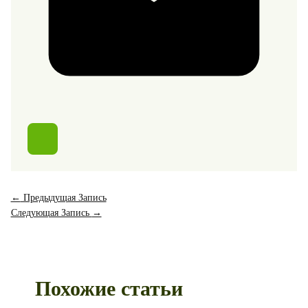
←
Предыдущая Запись
Следующая Запись
→
Похожие статьи