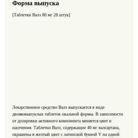
Форма выпуска
[Таблетки Валз 80 мг 28 штук]
Лекарственное средство Валз выпускается в виде
двояковыпуклых таблеток овальной формы. В зависимости
от дозировки активного компонента меняется цвет и
насечения. Таблетки Валз, содержащие 40 мг валсартана,
окрашены в желтый цвет с латинской буквой V на одной