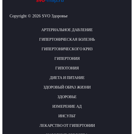
Copyright © 2026 SVO Здоровье
АРТЕРИАЛЬНОЕ ДАВЛЕНИЕ
ГИПЕРТОНИЧЕСКАЯ БОЛЕЗНЬ
ГИПЕРТОНИЧЕСКОГО КРИЗ
ГИПЕРТОНИЯ
ГИПОТОНИЯ
ДИЕТА И ПИТАНИЕ
ЗДОРОВЫЙ ОБРАЗ ЖИЗНИ
ЗДОРОВЬЕ
ИЗМЕРЕНИЕ АД
ИНСУЛЬТ
ЛЕКАРСТВО ОТ ГИПЕРТОНИИ