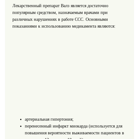
Лекарственный препарат Валз является достаточно
популярным средством, назначаемым врачами при
различных нарушениях в работе ССС. Основными
показаниями к использованию медикамента являются:
артериальная гипертония;
перенесенный инфаркт миокарда (используется для
повышения вероятности выживаемости пациентов в