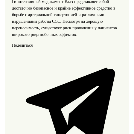
Гипотензивный медикамент Валз представляет собой
достаточно безопасное и крайне эффективное средство в
борьбе с артериальной гипертонией и различными
нарушениями работы ССС. Несмотря на хорошую
переносимость, существует риск проявления у пациентов
широкого ряда побочных эффектов.
Поделиться