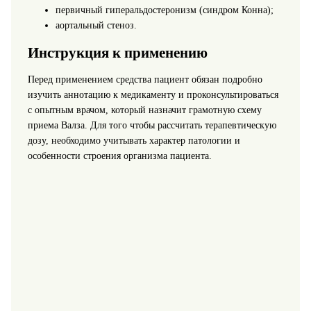
первичный гиперальдостеронизм (синдром Конна);
аортальный стеноз.
Инструкция к применению
Перед применением средства пациент обязан подробно
изучить аннотацию к медикаменту и проконсультироваться
с опытным врачом, который назначит грамотную схему
приема Валза. Для того чтобы рассчитать терапевтическую
дозу, необходимо учитывать характер патологии и
особенности строения организма пациента.