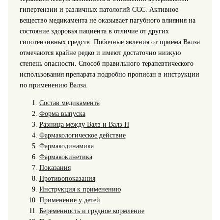
гипертензии и различных патологий ССС.
Активное
вещество медикамента не оказывает пагубного влияния на
состояние здоровья пациента в отличие от других
гипотензивных средств. Побочные явления от приема Валза
отмечаются крайне редко и имеют достаточно низкую
степень опасности. Способ правильного терапевтического
использования препарата подробно прописан в инструкции
по применению Валза.
Состав медикамента
Форма выпуска
Разница между Валз и Валз Н
Фармакологическое действие
Фармакодинамика
Фармакокинетика
Показания
Противопоказания
Инструкция к применению
Применение у детей
Беременность и грудное кормление