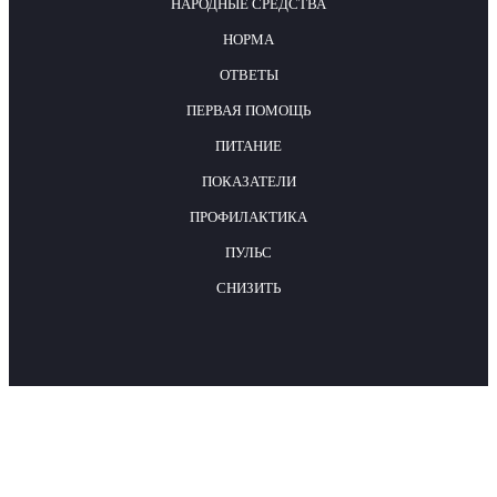
НАРОДНЫЕ СРЕДСТВА
НОРМА
ОТВЕТЫ
ПЕРВАЯ ПОМОЩЬ
ПИТАНИЕ
ПОКАЗАТЕЛИ
ПРОФИЛАКТИКА
ПУЛЬС
СНИЗИТЬ