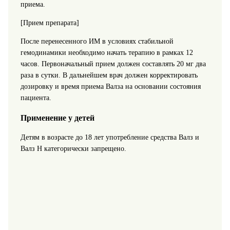
приема.
[Прием препарата]
После перенесенного ИМ в условиях стабильной
гемодинамики необходимо начать терапию в рамках 12
часов. Первоначальный прием должен составлять 20 мг два
раза в сутки. В дальнейшем врач должен корректировать
дозировку и время приема Валза на основании состояния
пациента.
Применение у детей
Детям в возрасте до 18 лет употребление средства Валз и
Валз Н категорически запрещено.