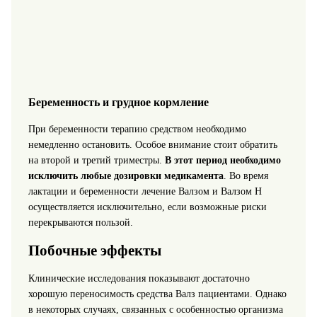
Беременность и грудное кормление
При беременности терапию средством необходимо
немедленно остановить. Особое внимание стоит обратить
на второй и третий триместры.
В этот период необходимо
исключить любые дозировки медикамента
. Во время
лактации и беременности лечение Валзом и Валзом Н
осуществляется исключительно, если возможные риски
перекрываются пользой.
Побочные эффекты
Клинические исследования показывают достаточно
хорошую переносимость средства Валз пациентами. Однако
в некоторых случаях, связанных с особенностью организма