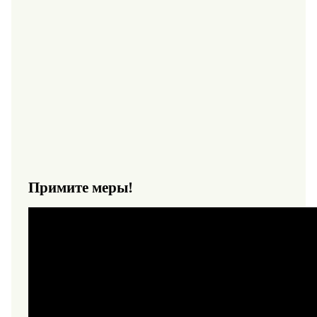
Примите меры!