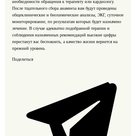
необходимости обращения к терапевту или кардиологу.
После тщательного сбора анамнеза вам будут проведены
общеклинические и биохимические анализы, ЭКГ, суточное
мониторирование, по результатам которых будет назначено
лечение. В случае адекватно подобранной терапии и
соблюдения назначенных рекомендаций высокие цифры
перестанут вас беспокоить, а качество жизни вернется на
прежний уровень.
Поделиться