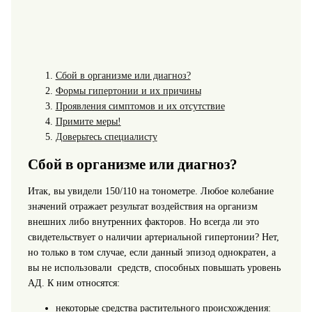
Сбой в организме или диагноз?
Формы гипертонии и их причины
Проявления симптомов и их отсутствие
Примите меры!
Доверьтесь специалисту
Сбой в организме или диагноз?
Итак, вы увидели 150/110 на тонометре. Любое колебание
значений отражает результат воздействия на организм
внешних либо внутренних факторов. Но всегда ли это
свидетельствует о наличии артериальной гипертонии? Нет,
но только в том случае, если данный эпизод однократен, а
вы не использовали средств, способных повышать уровень
АД. К ним относятся:
некоторые средства растительного происхождения: