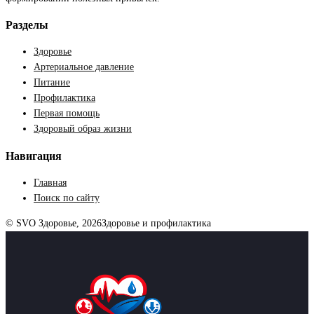
Разделы
Здоровье
Артериальное давление
Питание
Профилактика
Первая помощь
Здоровый образ жизни
Навигация
Главная
Поиск по сайту
© SVO Здоровье, 2026
Здоровье и профилактика