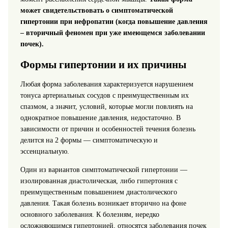
может свидетельствовать о симптоматической
гипертонии при нефропатии (когда повышение давления
– вторичный феномен при уже имеющемся заболевании
почек).
Формы гипертонии и их причины
Любая форма заболевания характеризуется нарушением
тонуса артериальных сосудов с преимущественным их
спазмом, а значит, условий, которые могли повлиять на
однократное повышение давления, недостаточно. В
зависимости от причин и особенностей течения болезнь
делится на 2 формы — симптоматическую и
эссенциальную.
Один из вариантов симптоматической гипертонии —
изолированная диастолическая, либо гипертония с
преимущественным повышением диастолического
давления. Такая болезнь возникает вторично на фоне
основного заболевания. К болезням, нередко
осложняющимся гипертонией, относятся заболевания почек