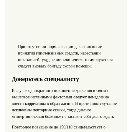
При отсутствии нормализации давления после
принятия гипотензивных средств, нарастании
показателей, ухудшении клинического самочувствия
следует вызвать бригаду скорой помощи.
Доверьтесь специалисту
В случае однократного повышения давления в связи с
вышеперечисленными факторами следует немедленно
внести коррективы в образ жизни. В противном случае не
исключены повторные скачки, тогда диагноз
«гипертоническая болезнь» не заставит себя долго ждать.
Повторное повышение до 150/110 свидетельствует о