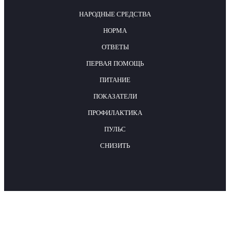
НАРОДНЫЕ СРЕДСТВА
НОРМА
ОТВЕТЫ
ПЕРВАЯ ПОМОЩЬ
ПИТАНИЕ
ПОКАЗАТЕЛИ
ПРОФИЛАКТИКА
ПУЛЬС
СНИЗИТЬ