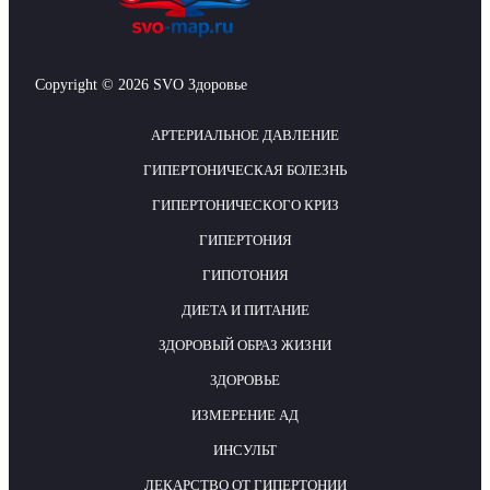
Copyright © 2026 SVO Здоровье
АРТЕРИАЛЬНОЕ ДАВЛЕНИЕ
ГИПЕРТОНИЧЕСКАЯ БОЛЕЗНЬ
ГИПЕРТОНИЧЕСКОГО КРИЗ
ГИПЕРТОНИЯ
ГИПОТОНИЯ
ДИЕТА И ПИТАНИЕ
ЗДОРОВЫЙ ОБРАЗ ЖИЗНИ
ЗДОРОВЬЕ
ИЗМЕРЕНИЕ АД
ИНСУЛЬТ
ЛЕКАРСТВО ОТ ГИПЕРТОНИИ