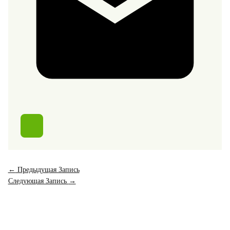
←
Предыдущая Запись
Следующая Запись
→