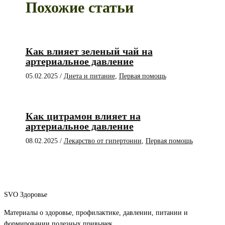
Похожие статьи
Как влияет зеленый чай на
артериальное давление
05.02.2025
/
Диета и питание
,
Первая помощь
Как цитрамон влияет на
артериальное давление
08.02.2025
/
Лекарство от гипертонии
,
Первая помощь
SVO Здоровье
Материалы о здоровье, профилактике, давлении, питании и
формировании полезных привычек.