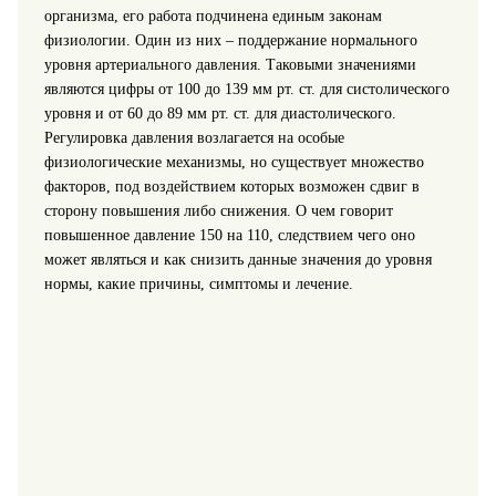
организма, его работа подчинена единым законам
физиологии. Один из них – поддержание нормального
уровня артериального давления.
Таковыми значениями
являются цифры от 100 до 139 мм рт. ст. для систолического
уровня и от 60 до 89 мм рт. ст. для диастолического.
Регулировка давления возлагается на особые
физиологические механизмы, но существует множество
факторов, под воздействием которых возможен сдвиг в
сторону повышения либо снижения. О чем говорит
повышенное давление 150 на 110, следствием чего оно
может являться и как снизить данные значения до уровня
нормы, какие причины, симптомы и лечение.