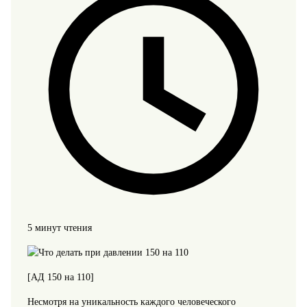
5 минут чтения
[АД 150 на 110]
Несмотря на уникальность каждого человеческого